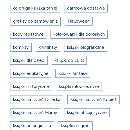
co druga książka taniej
darmowa dostawa
gratisy do zamówienia
Halloween
kody rabatowe
kolorowanki dla dorosłych
komiksy
kryminały
książki biograficzne
książki dla dzieci
książki do 10 zł
książki edukacyjne
Książki fantasy
książki historyczne
książki młodzieżowe
książki na Dzień Dziecka
Książki na Dzień Kobiet
książki na Dzień Mamy
książki obcojęzyczne
książki po angielsku
książki religijne