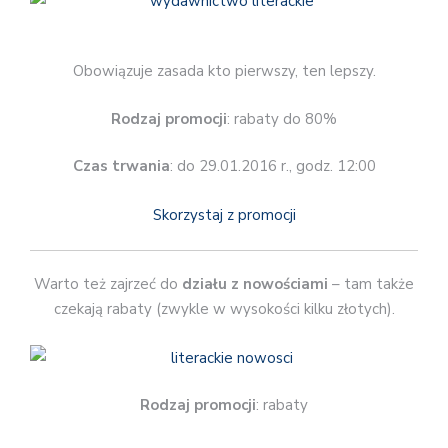
Obowiązuje zasada kto pierwszy, ten lepszy.
Rodzaj promocji
: rabaty do 80%
Czas trwania
: do 29.01.2016 r., godz. 12:00
Skorzystaj z promocji
Warto też zajrzeć do
działu z nowościami
– tam także
czekają rabaty (zwykle w wysokości kilku złotych).
Rodzaj promocji
: rabaty