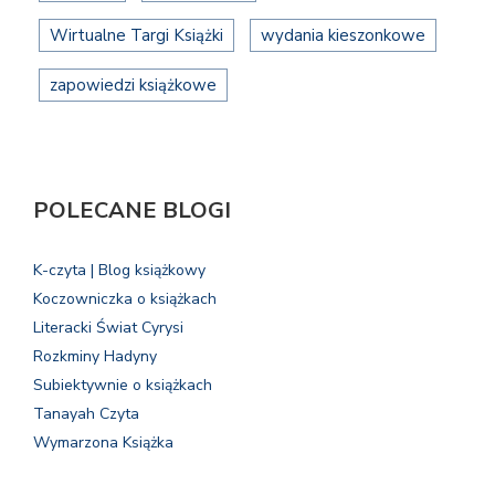
Wirtualne Targi Książki
wydania kieszonkowe
zapowiedzi książkowe
POLECANE BLOGI
K-czyta | Blog książkowy
Koczowniczka o książkach
Literacki Świat Cyrysi
Rozkminy Hadyny
Subiektywnie o książkach
Tanayah Czyta
Wymarzona Książka