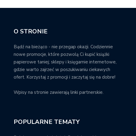
O STRONIE
Bądź na bieżąco - nie przegap okazji. Codziennie
nowe promocje, które pozwolą Ci kupić książki
papierowe taniej; sklepy i księgarnie internetowe,
gdzie warto zajrzeć w poszukiwaniu ciekawych
ofert. Korzystaj z promocji i zaczytaj się na dobre!
Wpisy na stronie zawierają linki partnerskie.
POPULARNE TEMATY