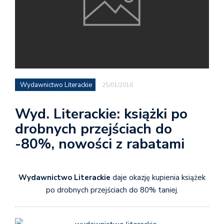
Wydawnictwo Literackie
25/01/2016
Wyd. Literackie: książki po
drobnych przejściach do
-80%, nowości z rabatami
Wydawnictwo Literackie
daje okazję kupienia książek
po drobnych przejściach do 80% taniej.