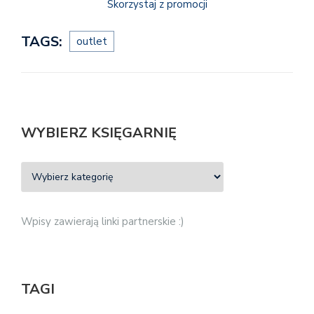
Skorzystaj z promocji
TAGS:
outlet
WYBIERZ KSIĘGARNIĘ
Wpisy zawierają linki partnerskie :)
TAGI