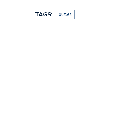
TAGS:
outlet