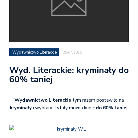
Wydawnictwo Literackie
25/04/2016
Wyd. Literackie: kryminały do
60% taniej
Wydawnictwo Literackie
tym razem postawiło na
kryminały
i wybrane tytuły można kupić
do 60% taniej
.