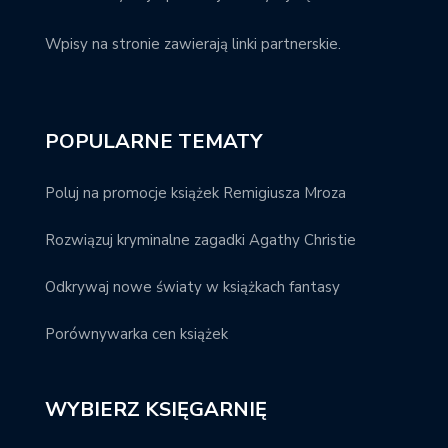
Wpisy na stronie zawierają linki partnerskie.
POPULARNE TEMATY
Poluj na promocje książek Remigiusza Mroza
Rozwiązuj kryminalne zagadki Agathy Christie
Odkrywaj nowe światy w książkach fantasy
Porównywarka cen książek
WYBIERZ KSIĘGARNIĘ