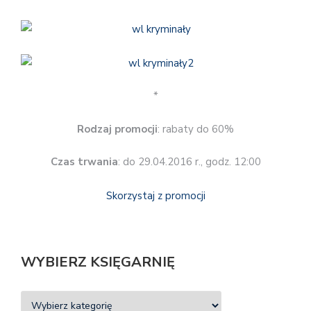
*
Rodzaj promocji
: rabaty do 60%
Czas trwania
: do 29.04.2016 r., godz. 12:00
Skorzystaj z promocji
WYBIERZ KSIĘGARNIĘ