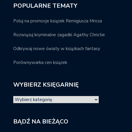
POPULARNE TEMATY
Poluj na promocje książek Remigiusza Mroza
Rozwiązuj kryminalne zagadki Agathy Christie
Odkrywaj nowe światy w książkach fantasy
Porównywarka cen książek
WYBIERZ KSIĘGARNIĘ
BĄDŹ NA BIEŻĄCO