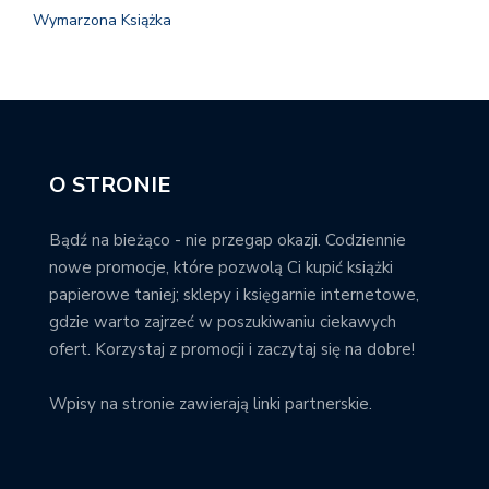
Wymarzona Książka
O STRONIE
Bądź na bieżąco - nie przegap okazji. Codziennie
nowe promocje, które pozwolą Ci kupić książki
papierowe taniej; sklepy i księgarnie internetowe,
gdzie warto zajrzeć w poszukiwaniu ciekawych
ofert. Korzystaj z promocji i zaczytaj się na dobre!
Wpisy na stronie zawierają linki partnerskie.