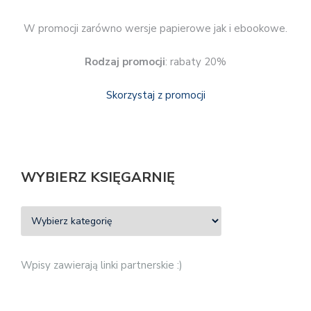
W promocji zarówno wersje papierowe jak i ebookowe.
Rodzaj promocji
: rabaty 20%
Skorzystaj z promocji
WYBIERZ KSIĘGARNIĘ
Wpisy zawierają linki partnerskie :)