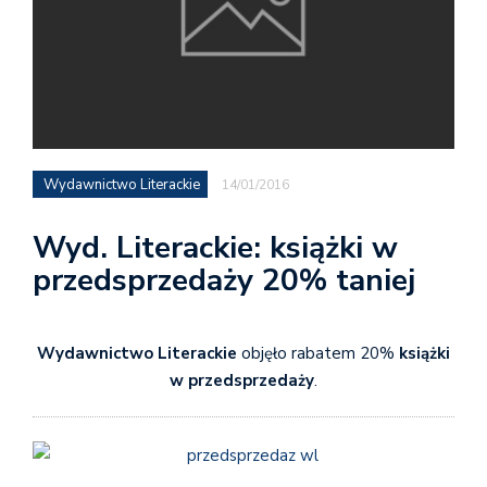
Wydawnictwo Literackie
14/01/2016
Wyd. Literackie: książki w
przedsprzedaży 20% taniej
Wydawnictwo Literackie
objęło rabatem 20%
książki
w przedsprzedaży
.