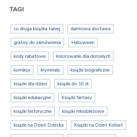
TAGI
co druga książka taniej
darmowa dostawa
gratisy do zamówienia
Halloween
kody rabatowe
kolorowanki dla dorosłych
komiksy
kryminały
książki biograficzne
książki dla dzieci
książki do 10 zł
książki edukacyjne
Książki fantasy
książki historyczne
książki młodzieżowe
książki na Dzień Dziecka
Książki na Dzień Kobiet