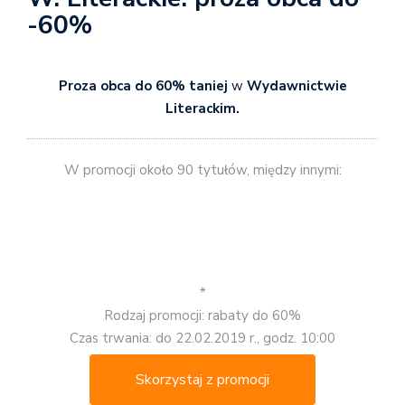
-60%
Proza obca do 60% taniej
w
Wydawnictwie
Literackim.
W promocji około 90 tytułów, między innymi:
*
Rodzaj promocji: rabaty do 60%
Czas trwania: do 22.02.2019 r., godz. 10:00
Skorzystaj z promocji