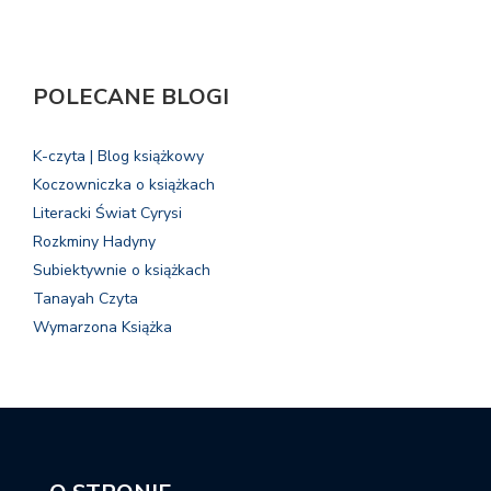
POLECANE BLOGI
K-czyta | Blog książkowy
Koczowniczka o książkach
Literacki Świat Cyrysi
Rozkminy Hadyny
Subiektywnie o książkach
Tanayah Czyta
Wymarzona Książka