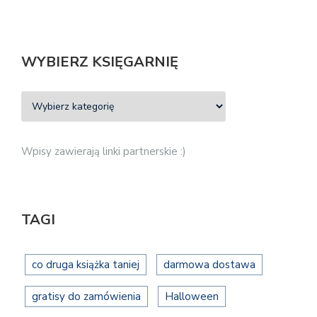
WYBIERZ KSIĘGARNIĘ
Wpisy zawierają linki partnerskie :)
TAGI
co druga książka taniej
darmowa dostawa
gratisy do zamówienia
Halloween