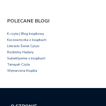
POLECANE BLOGI
K-czyta | Blog książkowy
Koczowniczka o książkach
Literacki Świat Cyrysi
Rozkminy Hadyny
Subiektywnie o książkach
Tanayah Czyta
Wymarzona Książka