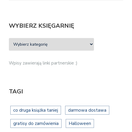
WYBIERZ KSIĘGARNIĘ
Wpisy zawierają linki partnerskie :)
TAGI
co druga książka taniej
darmowa dostawa
gratisy do zamówienia
Halloween