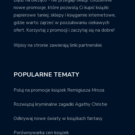
nowe promocje, które pozwolą Ci kupić książki
papierowe taniej; sklepy i księgarnie internetowe,
gdzie warto zajrzeć w poszukiwaniu ciekawych
ofert. Korzystaj z promocji i zaczytaj się na dobre!
Wpisy na stronie zawierają linki partnerskie.
POPULARNE TEMATY
Poluj na promocje książek Remigiusza Mroza
Rozwiązuj kryminalne zagadki Agathy Christie
Odkrywaj nowe światy w książkach fantasy
Porównywarka cen książek