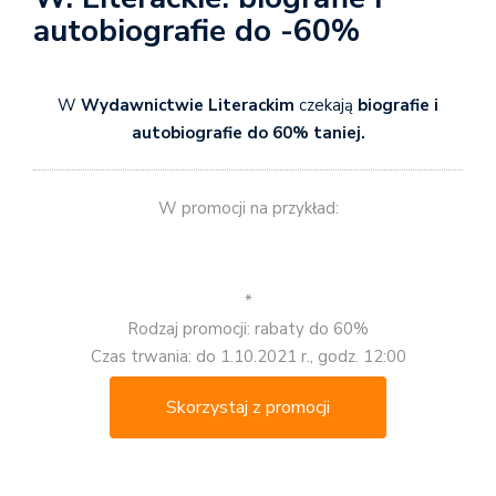
autobiografie do -60%
W
Wydawnictwie Literackim
czekają
biografie i
autobiografie do 60% taniej.
W promocji na przykład:
*
Rodzaj promocji: rabaty do 60%
Czas trwania: do 1.10.2021 r., godz. 12:00
Skorzystaj z promocji