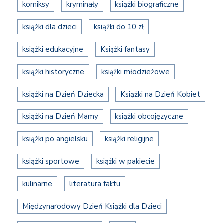
komiksy
kryminały
książki biograficzne
książki dla dzieci
książki do 10 zł
książki edukacyjne
Książki fantasy
książki historyczne
książki młodzieżowe
książki na Dzień Dziecka
Książki na Dzień Kobiet
książki na Dzień Mamy
książki obcojęzyczne
książki po angielsku
książki religijne
książki sportowe
książki w pakiecie
kulinarne
literatura faktu
Międzynarodowy Dzień Książki dla Dzieci