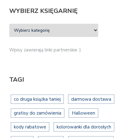
WYBIERZ KSIĘGARNIĘ
Wpisy zawierają linki partnerskie :)
TAGI
co druga książka taniej
darmowa dostawa
gratisy do zamówienia
Halloween
kody rabatowe
kolorowanki dla dorosłych