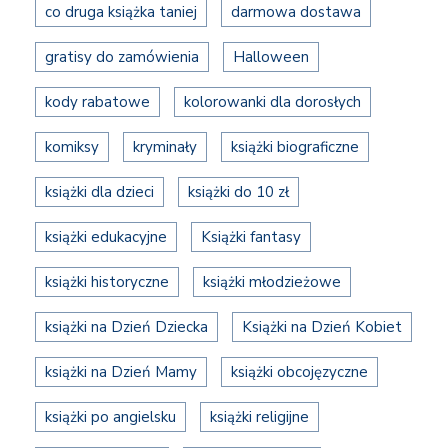
co druga książka taniej
darmowa dostawa
gratisy do zamówienia
Halloween
kody rabatowe
kolorowanki dla dorosłych
komiksy
kryminały
książki biograficzne
książki dla dzieci
książki do 10 zł
książki edukacyjne
Książki fantasy
książki historyczne
książki młodzieżowe
książki na Dzień Dziecka
Książki na Dzień Kobiet
książki na Dzień Mamy
książki obcojęzyczne
książki po angielsku
książki religijne