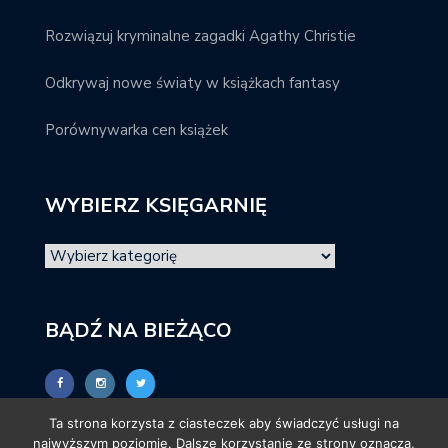
Rozwiązuj kryminalne zagadki Agathy Christie
Odkrywaj nowe światy w książkach fantasy
Porównywarka cen książek
WYBIERZ KSIĘGARNIĘ
BĄDŹ NA BIEŻĄCO
Ta strona korzysta z ciasteczek aby świadczyć usługi na
najwyższym poziomie. Dalsze korzystanie ze strony oznacza,