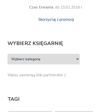
Czas trwania
: do 15.01.2016 r.
Skorzystaj z promocji
WYBIERZ KSIĘGARNIĘ
Wpisy zawierają linki partnerskie :)
TAGI