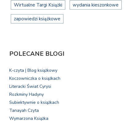
Wirtualne Targi Książki
wydania kieszonkowe
zapowiedzi książkowe
POLECANE BLOGI
K-czyta | Blog książkowy
Koczowniczka o książkach
Literacki Świat Cyrysi
Rozkminy Hadyny
Subiektywnie o książkach
Tanayah Czyta
Wymarzona Książka