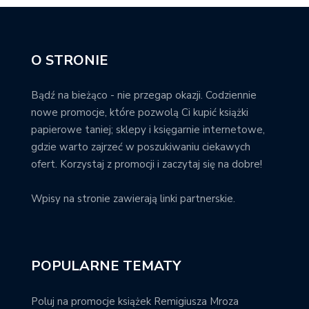
O STRONIE
Bądź na bieżąco - nie przegap okazji. Codziennie
nowe promocje, które pozwolą Ci kupić książki
papierowe taniej; sklepy i księgarnie internetowe,
gdzie warto zajrzeć w poszukiwaniu ciekawych
ofert. Korzystaj z promocji i zaczytaj się na dobre!
Wpisy na stronie zawierają linki partnerskie.
POPULARNE TEMATY
Poluj na promocje książek Remigiusza Mroza