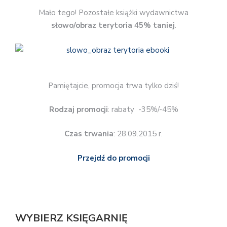
Mało tego! Pozostałe książki wydawnictwa
słowo/obraz terytoria 45% taniej
.
Pamiętajcie, promocja trwa tylko dziś!
Rodzaj promocji
: rabaty -35%/-45%
Czas trwania
: 28.09.2015 r.
Przejdź do promocji
WYBIERZ KSIĘGARNIĘ