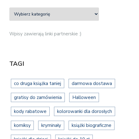
Wpisy zawierają linki partnerskie :)
TAGI
co druga książka taniej
darmowa dostawa
gratisy do zamówienia
Halloween
kody rabatowe
kolorowanki dla dorosłych
komiksy
kryminały
książki biograficzne