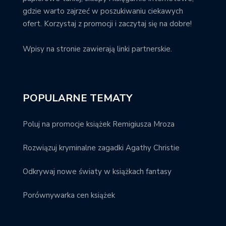
gdzie warto zajrzeć w poszukiwaniu ciekawych
ofert. Korzystaj z promocji i zaczytaj się na dobre!
Wpisy na stronie zawierają linki partnerskie.
POPULARNE TEMATY
Poluj na promocje książek Remigiusza Mroza
Rozwiązuj kryminalne zagadki Agathy Christie
Odkrywaj nowe światy w książkach fantasy
Porównywarka cen książek