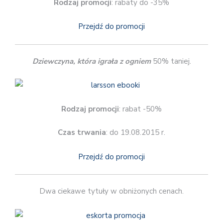
Rodzaj promocji
: rabaty do -35%
Przejdź do promocji
Dziewczyna, która igrała z ogniem
50% taniej.
Rodzaj promocji
: rabat -50%
Czas trwania
: do 19.08.2015 r.
Przejdź do promocji
Dwa ciekawe tytuły w obniżonych cenach.