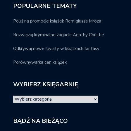
POPULARNE TEMATY
Poluj na promocje książek Remigiusza Mroza
Rozwiązuj kryminalne zagadki Agathy Christie
Odkrywaj nowe światy w książkach fantasy
Porównywarka cen książek
WYBIERZ KSIĘGARNIĘ
BĄDŹ NA BIEŻĄCO