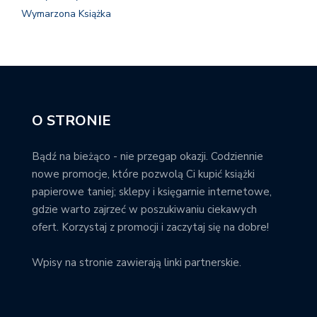
Wymarzona Książka
O STRONIE
Bądź na bieżąco - nie przegap okazji. Codziennie
nowe promocje, które pozwolą Ci kupić książki
papierowe taniej; sklepy i księgarnie internetowe,
gdzie warto zajrzeć w poszukiwaniu ciekawych
ofert. Korzystaj z promocji i zaczytaj się na dobre!
Wpisy na stronie zawierają linki partnerskie.