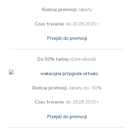
Rodzaj promocji
: rabaty
Czas trwania
: do 20.08.2015 r.
Przejdź do promocji
Do 50% taniej
różne ebooki.
Rodzaj promocji
: rabaty do -50%
Czas trwania
: do 25.08.2015 r.
Przejdź do promocji