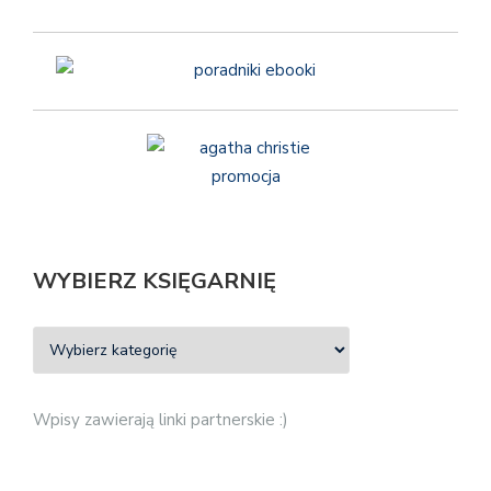
WYBIERZ KSIĘGARNIĘ
Wpisy zawierają linki partnerskie :)