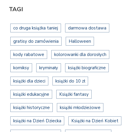
TAGI
co druga książka taniej
darmowa dostawa
gratisy do zamówienia
Halloween
kody rabatowe
kolorowanki dla dorosłych
komiksy
kryminały
książki biograficzne
książki dla dzieci
książki do 10 zł
książki edukacyjne
Książki fantasy
książki historyczne
książki młodzieżowe
książki na Dzień Dziecka
Książki na Dzień Kobiet