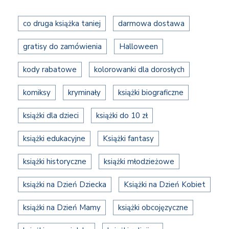
co druga książka taniej
darmowa dostawa
gratisy do zamówienia
Halloween
kody rabatowe
kolorowanki dla dorosłych
komiksy
kryminały
książki biograficzne
książki dla dzieci
książki do 10 zł
książki edukacyjne
Książki fantasy
książki historyczne
książki młodzieżowe
książki na Dzień Dziecka
Książki na Dzień Kobiet
książki na Dzień Mamy
książki obcojęzyczne