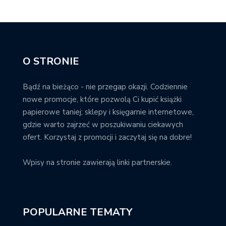
O STRONIE
Bądź na bieżąco - nie przegap okazji. Codziennie
nowe promocje, które pozwolą Ci kupić książki
papierowe taniej; sklepy i księgarnie internetowe,
gdzie warto zajrzeć w poszukiwaniu ciekawych
ofert. Korzystaj z promocji i zaczytaj się na dobre!
Wpisy na stronie zawierają linki partnerskie.
POPULARNE TEMATY