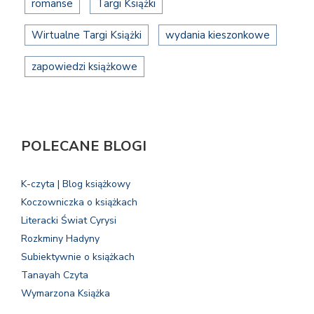
romanse
Targi Książki
Wirtualne Targi Książki
wydania kieszonkowe
zapowiedzi książkowe
POLECANE BLOGI
K-czyta | Blog książkowy
Koczowniczka o książkach
Literacki Świat Cyrysi
Rozkminy Hadyny
Subiektywnie o książkach
Tanayah Czyta
Wymarzona Książka