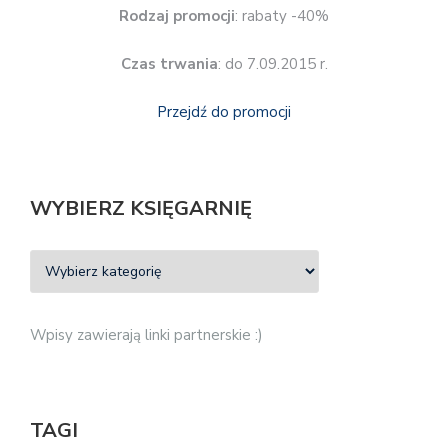
Rodzaj promocji
: rabaty -40%
Czas trwania
: do 7.09.2015 r.
Przejdź do promocji
WYBIERZ KSIĘGARNIĘ
Wpisy zawierają linki partnerskie :)
TAGI