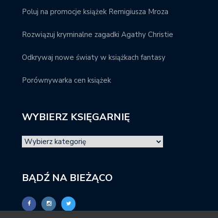
Poluj na promocje książek Remigiusza Mroza
Rozwiązuj kryminalne zagadki Agathy Christie
Odkrywaj nowe światy w książkach fantasy
Porównywarka cen książek
WYBIERZ KSIĘGARNIĘ
BĄDŹ NA BIEŻĄCO