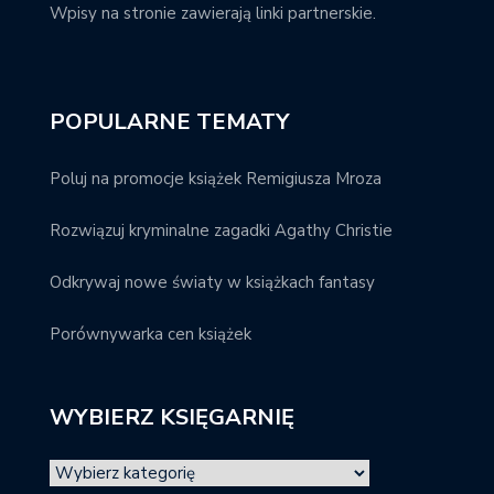
Wpisy na stronie zawierają linki partnerskie.
POPULARNE TEMATY
Poluj na promocje książek Remigiusza Mroza
Rozwiązuj kryminalne zagadki Agathy Christie
Odkrywaj nowe światy w książkach fantasy
Porównywarka cen książek
WYBIERZ KSIĘGARNIĘ