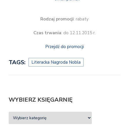
Rodzaj promocji
: rabaty
Czas trwania
: do 12.11.2015 r.
Przejdź do promocji
TAGS:
Literacka Nagroda Nobla
WYBIERZ KSIĘGARNIĘ