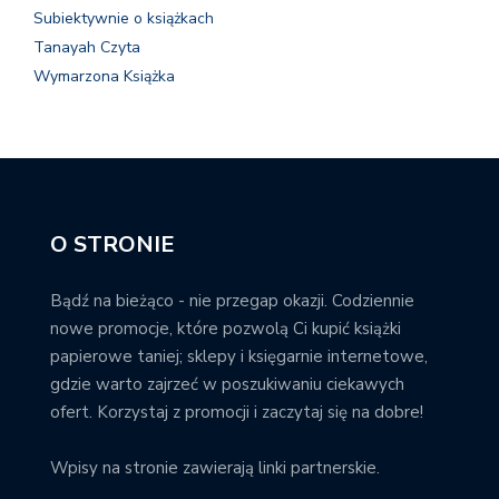
Subiektywnie o książkach
Tanayah Czyta
Wymarzona Książka
O STRONIE
Bądź na bieżąco - nie przegap okazji. Codziennie
nowe promocje, które pozwolą Ci kupić książki
papierowe taniej; sklepy i księgarnie internetowe,
gdzie warto zajrzeć w poszukiwaniu ciekawych
ofert. Korzystaj z promocji i zaczytaj się na dobre!
Wpisy na stronie zawierają linki partnerskie.