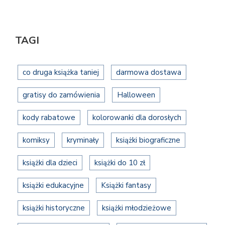
TAGI
co druga książka taniej
darmowa dostawa
gratisy do zamówienia
Halloween
kody rabatowe
kolorowanki dla dorosłych
komiksy
kryminały
książki biograficzne
książki dla dzieci
książki do 10 zł
książki edukacyjne
Książki fantasy
książki historyczne
książki młodzieżowe