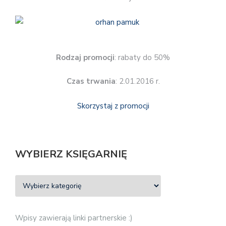
Rodzaj promocji
: rabaty do 50%
Czas trwania
: 2.01.2016 r.
Skorzystaj z promocji
WYBIERZ KSIĘGARNIĘ
Wpisy zawierają linki partnerskie :)