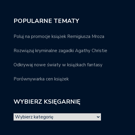
POPULARNE TEMATY
Poluj na promocje książek Remigiusza Mroza
Rozwiązuj kryminalne zagadki Agathy Christie
Odkrywaj nowe światy w książkach fantasy
Porównywarka cen książek
WYBIERZ KSIĘGARNIĘ