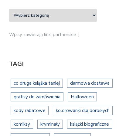
Wpisy zawierają linki partnerskie :)
TAGI
co druga książka taniej
darmowa dostawa
gratisy do zamówienia
Halloween
kody rabatowe
kolorowanki dla dorosłych
komiksy
kryminały
książki biograficzne