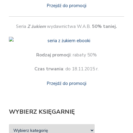
Przejdź do promocji
Seria
Z żukiem
wydawnictwa W.A.B.
50% taniej.
Rodzaj promocji
: rabaty 50%
Czas trwania
: do 18.11.2015 r.
Przejdź do promocji
WYBIERZ KSIĘGARNIĘ