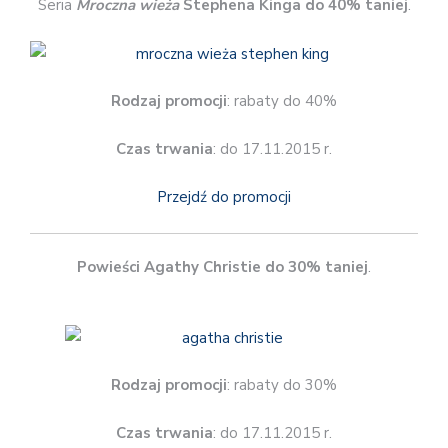
Seria
Mroczna wieża
Stephena Kinga do 40% taniej
.
Rodzaj promocji
: rabaty do 40%
Czas trwania
: do 17.11.2015 r.
Przejdź do promocji
Powieści Agathy Christie do 30% taniej
.
Rodzaj promocji
: rabaty do 30%
Czas trwania
: do 17.11.2015 r.