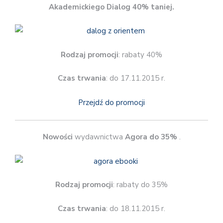
Akademickiego Dialog 40% taniej.
Rodzaj promocji
: rabaty 40%
Czas trwania
: do 17.11.2015 r.
Przejdź do promocji
Nowości
wydawnictwa
Agora do 35%
.
Rodzaj promocji
: rabaty do 35%
Czas trwania
: do 18.11.2015 r.