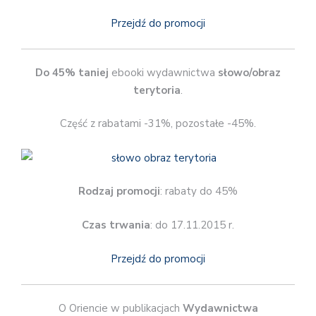
Przejdź do promocji
Do 45% taniej
ebooki wydawnictwa
słowo/obraz
terytoria
.
Część z rabatami -31%, pozostałe -45%.
Rodzaj promocji
: rabaty do 45%
Czas trwania
: do 17.11.2015 r.
Przejdź do promocji
O Oriencie w publikacjach
Wydawnictwa