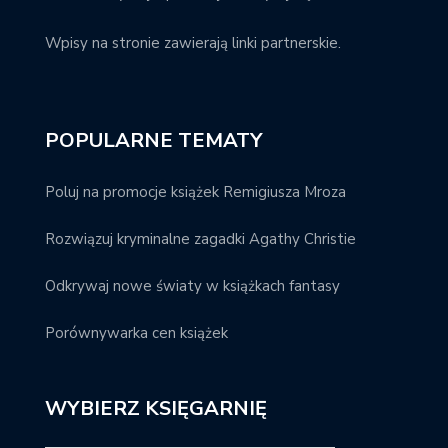
Wpisy na stronie zawierają linki partnerskie.
POPULARNE TEMATY
Poluj na promocje książek Remigiusza Mroza
Rozwiązuj kryminalne zagadki Agathy Christie
Odkrywaj nowe światy w książkach fantasy
Porównywarka cen książek
WYBIERZ KSIĘGARNIĘ