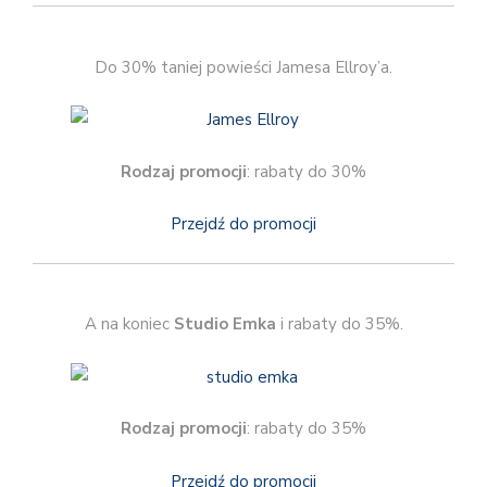
Do 30% taniej powieści Jamesa Ellroy’a.
Rodzaj promocji
: rabaty do 30%
Przejdź do promocji
A na koniec
Studio Emka
i rabaty do 35%.
Rodzaj promocji
: rabaty do 35%
Przejdź do promocji