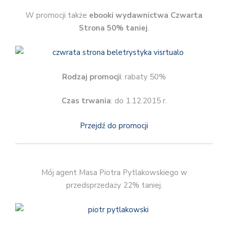
W promocji także
ebooki wydawnictwa Czwarta
Strona 50% taniej
.
Rodzaj promocji
: rabaty 50%
Czas trwania
: do 1.12.2015 r.
Przejdź do promocji
Mój agent Masa Piotra Pytlakowskiego w
przedsprzedaży 22% taniej.