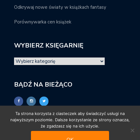
Odkrywaj nowe światy w książkach fantasy
Porównywarka cen książek
WYBIERZ KSIĘGARNIĘ
BĄDŹ NA BIEŻĄCO
Ta strona korzysta z ciasteczek aby świadczyć usługi na
najwyższym poziomie. Dalsze korzystanie ze strony oznacza,
że zgadzasz się na ich użycie.
OK