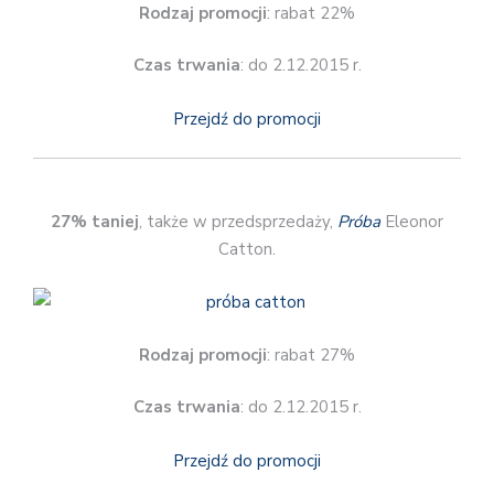
Rodzaj promocji
: rabat 22%
Czas trwania
: do 2.12.2015 r.
Przejdź do promocji
27% taniej
, także w przedsprzedaży,
Próba
Eleonor
Catton.
Rodzaj promocji
: rabat 27%
Czas trwania
: do 2.12.2015 r.
Przejdź do promocji