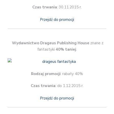
Czas trwania
: 30.11.2015 r.
Przejdź do promocji
Wydawnictwo Drageus Publishing House
znane z
fantastyki
40% taniej
.
Rodzaj promocji
: rabaty 40%
Czas trwania
: do 1.12.2015 r.
Przejdź do promocji