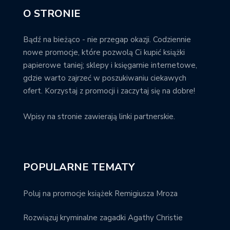
O STRONIE
Bądź na bieżąco - nie przegap okazji. Codziennie
nowe promocje, które pozwolą Ci kupić książki
papierowe taniej; sklepy i księgarnie internetowe,
gdzie warto zajrzeć w poszukiwaniu ciekawych
ofert. Korzystaj z promocji i zaczytaj się na dobre!
Wpisy na stronie zawierają linki partnerskie.
POPULARNE TEMATY
Poluj na promocje książek Remigiusza Mroza
Rozwiązuj kryminalne zagadki Agathy Christie