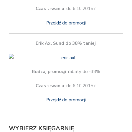
Czas trwania
: do 6.10.2015 r.
Przejdź do promocji
Erik Axl Sund do 38% taniej
.
Rodzaj promocji
: rabaty do -38%
Czas trwania
: do 6.10.2015 r.
Przejdź do promocji
WYBIERZ KSIĘGARNIĘ