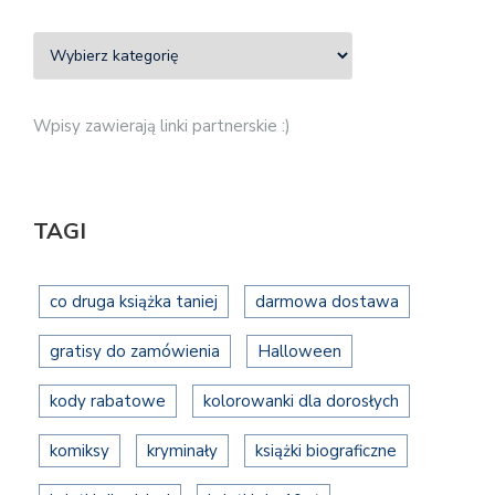
Wpisy zawierają linki partnerskie :)
TAGI
co druga książka taniej
darmowa dostawa
gratisy do zamówienia
Halloween
kody rabatowe
kolorowanki dla dorosłych
komiksy
kryminały
książki biograficzne