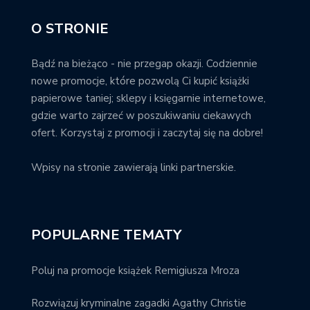
O STRONIE
Bądź na bieżąco - nie przegap okazji. Codziennie
nowe promocje, które pozwolą Ci kupić książki
papierowe taniej; sklepy i księgarnie internetowe,
gdzie warto zajrzeć w poszukiwaniu ciekawych
ofert. Korzystaj z promocji i zaczytaj się na dobre!
Wpisy na stronie zawierają linki partnerskie.
POPULARNE TEMATY
Poluj na promocje książek Remigiusza Mroza
Rozwiązuj kryminalne zagadki Agathy Christie