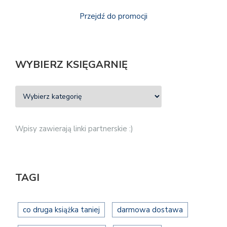
Przejdź do promocji
WYBIERZ KSIĘGARNIĘ
Wpisy zawierają linki partnerskie :)
TAGI
co druga książka taniej
darmowa dostawa