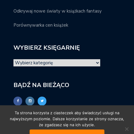
Odkrywaj nowe światy w książkach fantasy
Porównywarka cen książek
WYBIERZ KSIĘGARNIĘ
BĄDŹ NA BIEŻĄCO
Ta strona korzysta z ciasteczek aby świadczyć usługi na
najwyższym poziomie. Dalsze korzystanie ze strony oznacza,
że zgadzasz się na ich użycie.