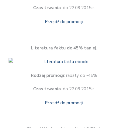
Czas trwania
: do 22.09.2015 r.
Przejdź do promocji
Literatura faktu do 45% taniej
.
Rodzaj promocji
: rabaty do -45%
Czas trwania
: do 22.09.2015 r.
Przejdź do promocji