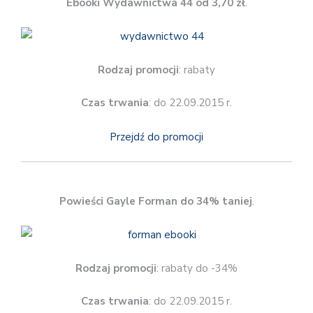
Ebooki Wydawnictwa 44 od 3,70 zł
.
Rodzaj promocji
: rabaty
Czas trwania
: do 22.09.2015 r.
Przejdź do promocji
Powieści Gayle Forman do 34% taniej
.
Rodzaj promocji
: rabaty do -34%
Czas trwania
: do 22.09.2015 r.