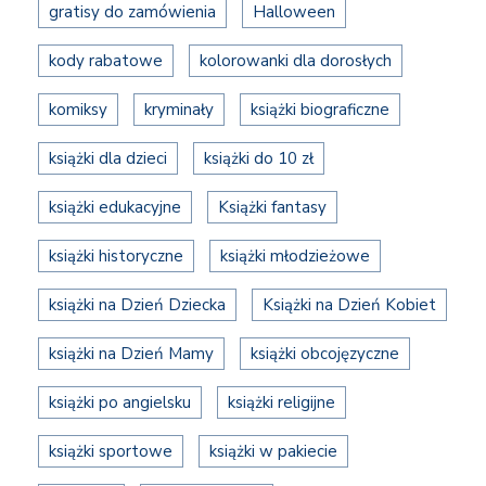
gratisy do zamówienia
Halloween
kody rabatowe
kolorowanki dla dorosłych
komiksy
kryminały
książki biograficzne
książki dla dzieci
książki do 10 zł
książki edukacyjne
Książki fantasy
książki historyczne
książki młodzieżowe
książki na Dzień Dziecka
Książki na Dzień Kobiet
książki na Dzień Mamy
książki obcojęzyczne
książki po angielsku
książki religijne
książki sportowe
książki w pakiecie