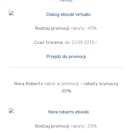
taniej.
Rodzaj promocji
: rabaty -45%
Czas trwania
: do 22.09.2015 r.
Przejdź do promocji
Nora Roberts
także w promocji –
rabaty wynoszą
-35%
.
Rodzaj promocji
: rabaty -35%