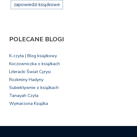
zapowiedzi książkowe
POLECANE BLOGI
K-czyta | Blog książkowy
Koczowniczka o książkach
Literacki Świat Cyrysi
Rozkminy Hadyny
Subiektywnie o książkach
Tanayah Czyta
Wymarzona Książka