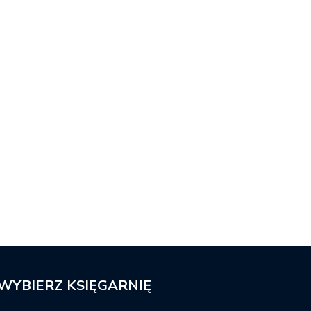
WYBIERZ KSIĘGARNIĘ