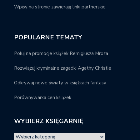
Wpisy na stronie zawierają linki partnerskie.
POPULARNE TEMATY
Poluj na promocje książek Remigiusza Mroza
Rozwiązuj kryminalne zagadki Agathy Christie
Odkrywaj nowe światy w książkach fantasy
Porównywarka cen książek
WYBIERZ KSIĘGARNIĘ