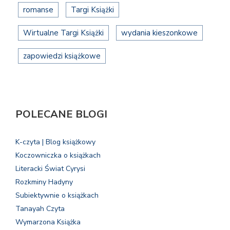
romanse
Targi Książki
Wirtualne Targi Książki
wydania kieszonkowe
zapowiedzi książkowe
POLECANE BLOGI
K-czyta | Blog książkowy
Koczowniczka o książkach
Literacki Świat Cyrysi
Rozkminy Hadyny
Subiektywnie o książkach
Tanayah Czyta
Wymarzona Książka