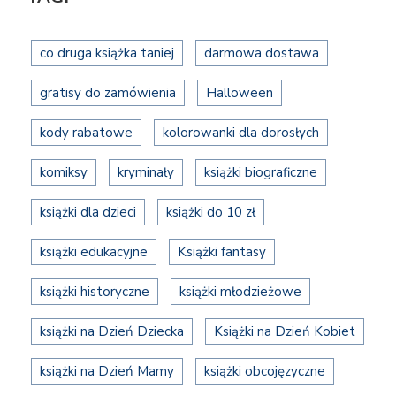
co druga książka taniej
darmowa dostawa
gratisy do zamówienia
Halloween
kody rabatowe
kolorowanki dla dorosłych
komiksy
kryminały
książki biograficzne
książki dla dzieci
książki do 10 zł
książki edukacyjne
Książki fantasy
książki historyczne
książki młodzieżowe
książki na Dzień Dziecka
Książki na Dzień Kobiet
książki na Dzień Mamy
książki obcojęzyczne