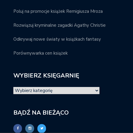
Poluj na promocje książek Remigiusza Mroza
Rozwiązuj kryminalne zagadki Agathy Christie
Odkrywaj nowe światy w książkach fantasy
Porównywarka cen książek
WYBIERZ KSIĘGARNIĘ
BĄDŹ NA BIEŻĄCO