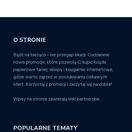
O STRONIE
Bądź na bieżąco - nie przegap okazji. Codziennie
nowe promocje, które pozwolą Ci kupić książki
papierowe taniej; sklepy i księgarnie internetowe,
gdzie warto zajrzeć w poszukiwaniu ciekawych
ofert. Korzystaj z promocji i zaczytaj się na dobre!
Wpisy na stronie zawierają linki partnerskie.
POPULARNE TEMATY