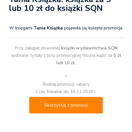
lub 10 zł do książki SQN
W księgarni
Tania Książka
pojawiła się kolejna promocja.
Przy zakupie dowolnej
książki wydawnictwa SQN
wybrane tytuły z listy promocyjnej można kupić za
5 zł
lub 10 zł.
*
Rodzaj promocji: rabaty
Czas trwania: do 16.11.2018 r.
Skorzystaj z promocji