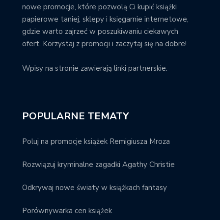
nowe promocje, które pozwolą Ci kupić książki
papierowe taniej; sklepy i księgarnie internetowe,
gdzie warto zajrzeć w poszukiwaniu ciekawych
ofert. Korzystaj z promocji i zaczytaj się na dobre!
Wpisy na stronie zawierają linki partnerskie.
POPULARNE TEMATY
Poluj na promocje książek Remigiusza Mroza
Rozwiązuj kryminalne zagadki Agathy Christie
Odkrywaj nowe światy w książkach fantasy
Porównywarka cen książek