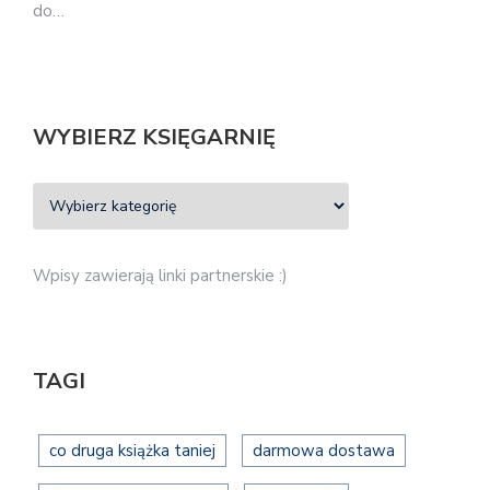
do…
WYBIERZ KSIĘGARNIĘ
Wpisy zawierają linki partnerskie :)
TAGI
co druga książka taniej
darmowa dostawa