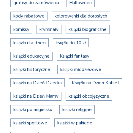
gratisy do zamówienia
Halloween
kody rabatowe
kolorowanki dla dorosłych
komiksy
kryminały
książki biograficzne
książki dla dzieci
książki do 10 zł
książki edukacyjne
Książki fantasy
książki historyczne
książki młodzieżowe
książki na Dzień Dziecka
Książki na Dzień Kobiet
książki na Dzień Mamy
książki obcojęzyczne
książki po angielsku
książki religijne
książki sportowe
książki w pakiecie