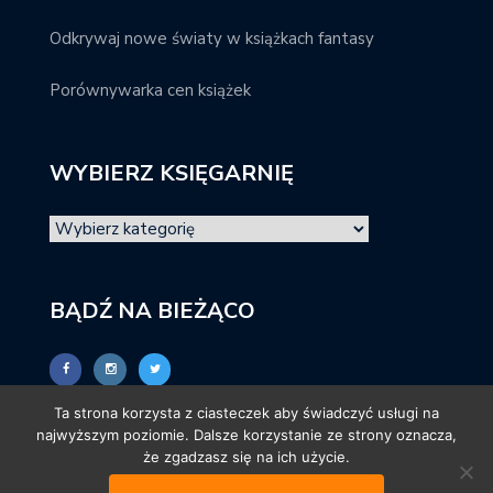
Odkrywaj nowe światy w książkach fantasy
Porównywarka cen książek
WYBIERZ KSIĘGARNIĘ
BĄDŹ NA BIEŻĄCO
Ta strona korzysta z ciasteczek aby świadczyć usługi na
najwyższym poziomie. Dalsze korzystanie ze strony oznacza,
że zgadzasz się na ich użycie.