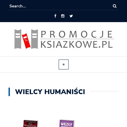
WIELCY HUMANIŚCI