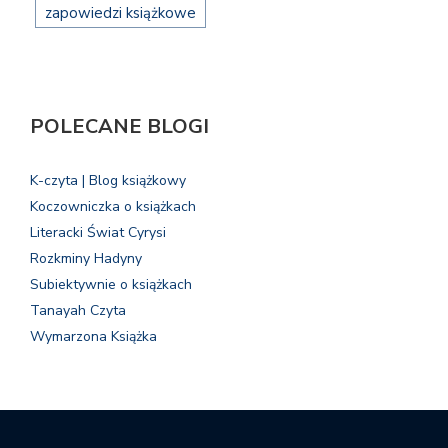
zapowiedzi książkowe
POLECANE BLOGI
K-czyta | Blog książkowy
Koczowniczka o książkach
Literacki Świat Cyrysi
Rozkminy Hadyny
Subiektywnie o książkach
Tanayah Czyta
Wymarzona Książka