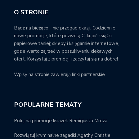
O STRONIE
Bądź na bieżąco - nie przegap okazji. Codziennie
nowe promocje, które pozwolą Ci kupić książki
papierowe taniej; sklepy i księgarnie internetowe,
gdzie warto zajrzeć w poszukiwaniu ciekawych
ofert. Korzystaj z promocji i zaczytaj się na dobre!
Wpisy na stronie zawierają linki partnerskie.
POPULARNE TEMATY
Poluj na promocje książek Remigiusza Mroza
Rozwiązuj kryminalne zagadki Agathy Christie