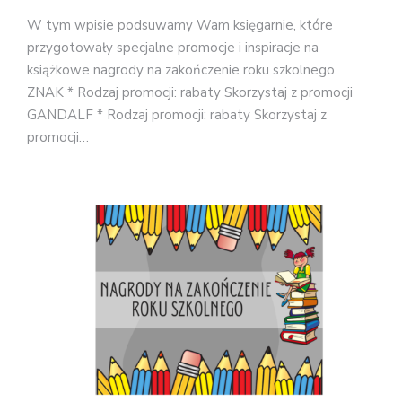
W tym wpisie podsuwamy Wam księgarnie, które
przygotowały specjalne promocje i inspiracje na
książkowe nagrody na zakończenie roku szkolnego.
ZNAK * Rodzaj promocji: rabaty Skorzystaj z promocji
GANDALF * Rodzaj promocji: rabaty Skorzystaj z
promocji…