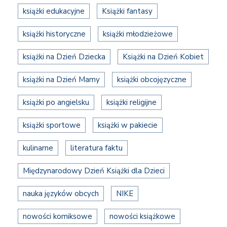
książki edukacyjne
Książki fantasy
książki historyczne
książki młodzieżowe
książki na Dzień Dziecka
Książki na Dzień Kobiet
książki na Dzień Mamy
książki obcojęzyczne
książki po angielsku
książki religijne
książki sportowe
książki w pakiecie
kulinarne
literatura faktu
Międzynarodowy Dzień Książki dla Dzieci
nauka języków obcych
NIKE
nowości komiksowe
nowości książkowe