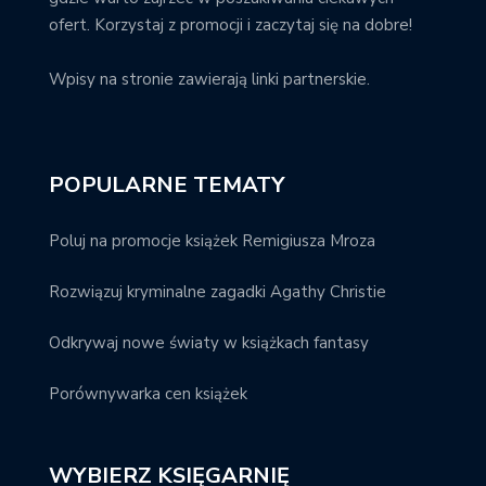
ofert. Korzystaj z promocji i zaczytaj się na dobre!
Wpisy na stronie zawierają linki partnerskie.
POPULARNE TEMATY
Poluj na promocje książek Remigiusza Mroza
Rozwiązuj kryminalne zagadki Agathy Christie
Odkrywaj nowe światy w książkach fantasy
Porównywarka cen książek
WYBIERZ KSIĘGARNIĘ