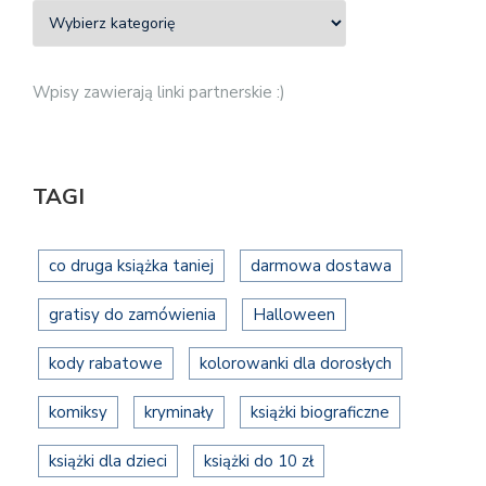
Wpisy zawierają linki partnerskie :)
TAGI
co druga książka taniej
darmowa dostawa
gratisy do zamówienia
Halloween
kody rabatowe
kolorowanki dla dorosłych
komiksy
kryminały
książki biograficzne
książki dla dzieci
książki do 10 zł