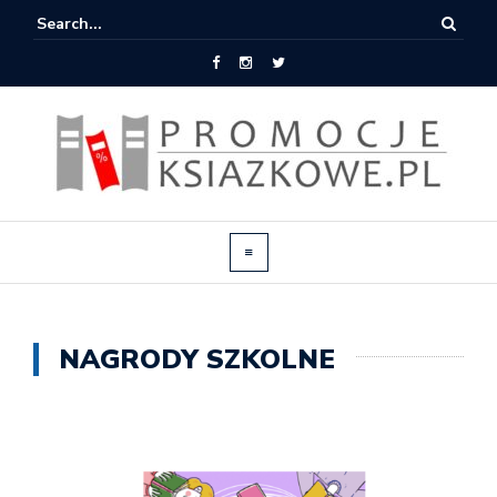
NAGRODY SZKOLNE