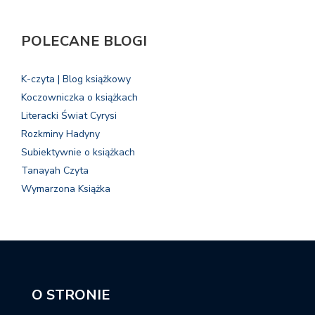
POLECANE BLOGI
K-czyta | Blog książkowy
Koczowniczka o książkach
Literacki Świat Cyrysi
Rozkminy Hadyny
Subiektywnie o książkach
Tanayah Czyta
Wymarzona Książka
O STRONIE