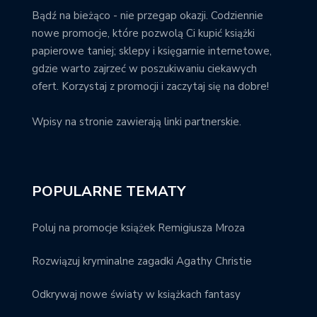
Bądź na bieżąco - nie przegap okazji. Codziennie
nowe promocje, które pozwolą Ci kupić książki
papierowe taniej; sklepy i księgarnie internetowe,
gdzie warto zajrzeć w poszukiwaniu ciekawych
ofert. Korzystaj z promocji i zaczytaj się na dobre!
Wpisy na stronie zawierają linki partnerskie.
POPULARNE TEMATY
Poluj na promocje książek Remigiusza Mroza
Rozwiązuj kryminalne zagadki Agathy Christie
Odkrywaj nowe światy w książkach fantasy