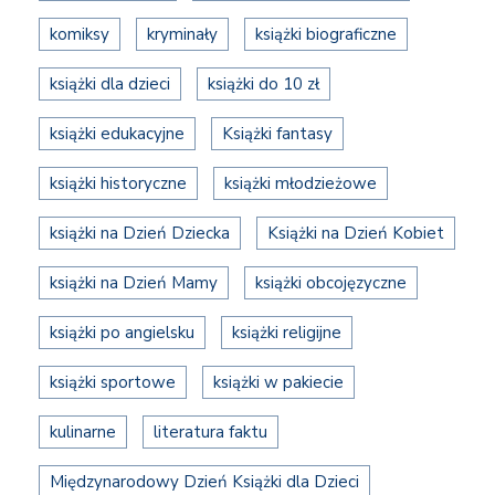
komiksy
kryminały
książki biograficzne
książki dla dzieci
książki do 10 zł
książki edukacyjne
Książki fantasy
książki historyczne
książki młodzieżowe
książki na Dzień Dziecka
Książki na Dzień Kobiet
książki na Dzień Mamy
książki obcojęzyczne
książki po angielsku
książki religijne
książki sportowe
książki w pakiecie
kulinarne
literatura faktu
Międzynarodowy Dzień Książki dla Dzieci