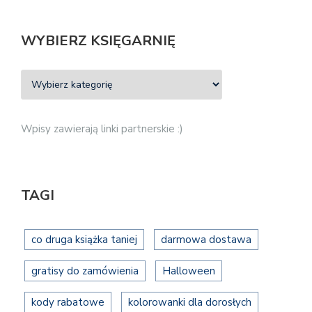
WYBIERZ KSIĘGARNIĘ
Wpisy zawierają linki partnerskie :)
TAGI
co druga książka taniej
darmowa dostawa
gratisy do zamówienia
Halloween
kody rabatowe
kolorowanki dla dorosłych