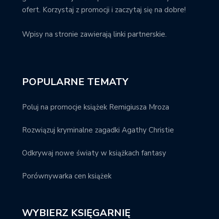
ofert. Korzystaj z promocji i zaczytaj się na dobre!
Wpisy na stronie zawierają linki partnerskie.
POPULARNE TEMATY
Poluj na promocje książek Remigiusza Mroza
Rozwiązuj kryminalne zagadki Agathy Christie
Odkrywaj nowe światy w książkach fantasy
Porównywarka cen książek
WYBIERZ KSIĘGARNIĘ