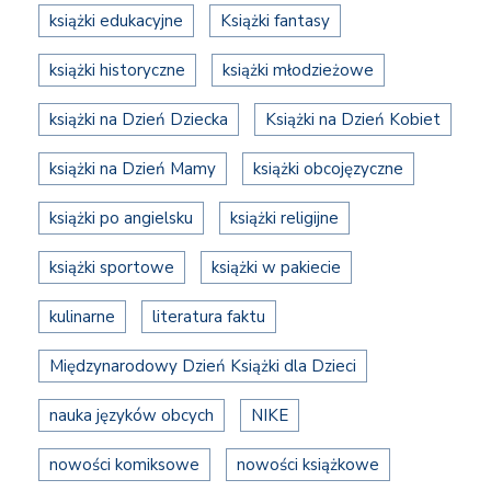
książki edukacyjne
Książki fantasy
książki historyczne
książki młodzieżowe
książki na Dzień Dziecka
Książki na Dzień Kobiet
książki na Dzień Mamy
książki obcojęzyczne
książki po angielsku
książki religijne
książki sportowe
książki w pakiecie
kulinarne
literatura faktu
Międzynarodowy Dzień Książki dla Dzieci
nauka języków obcych
NIKE
nowości komiksowe
nowości książkowe