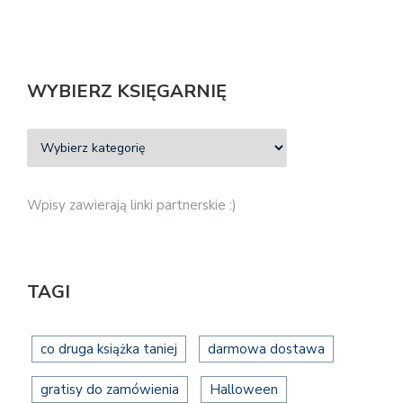
WYBIERZ KSIĘGARNIĘ
Wpisy zawierają linki partnerskie :)
TAGI
co druga książka taniej
darmowa dostawa
gratisy do zamówienia
Halloween