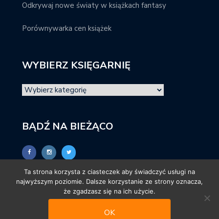
Odkrywaj nowe światy w książkach fantasy
Porównywarka cen książek
WYBIERZ KSIĘGARNIĘ
BĄDŹ NA BIEŻĄCO
Ta strona korzysta z ciasteczek aby świadczyć usługi na
najwyższym poziomie. Dalsze korzystanie ze strony oznacza,
że zgadzasz się na ich użycie.
OK