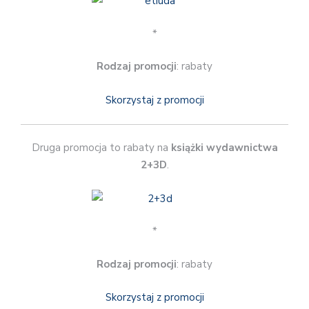
*
Rodzaj promocji
: rabaty
Skorzystaj z promocji
Druga promocja to rabaty na
książki wydawnictwa
2+3D
.
*
Rodzaj promocji
: rabaty
Skorzystaj z promocji