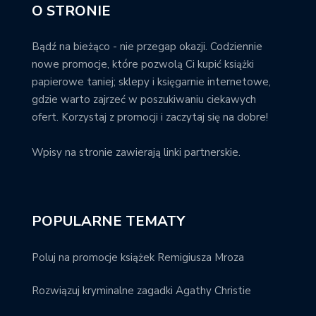
O STRONIE
Bądź na bieżąco - nie przegap okazji. Codziennie
nowe promocje, które pozwolą Ci kupić książki
papierowe taniej; sklepy i księgarnie internetowe,
gdzie warto zajrzeć w poszukiwaniu ciekawych
ofert. Korzystaj z promocji i zaczytaj się na dobre!
Wpisy na stronie zawierają linki partnerskie.
POPULARNE TEMATY
Poluj na promocje książek Remigiusza Mroza
Rozwiązuj kryminalne zagadki Agathy Christie