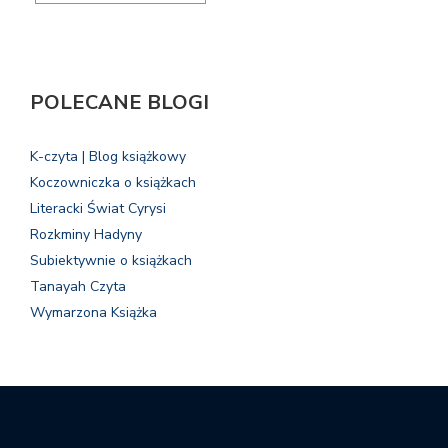
POLECANE BLOGI
K-czyta | Blog książkowy
Koczowniczka o książkach
Literacki Świat Cyrysi
Rozkminy Hadyny
Subiektywnie o książkach
Tanayah Czyta
Wymarzona Książka