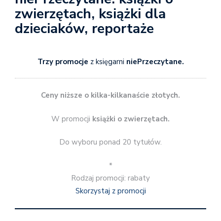
zwierzętach, książki dla
dzieciaków, reportaże
Trzy promocje
z księgarni
niePrzeczytane.
Ceny niższe o kilka-kilkanaście złotych.
W promocji
książki o zwierzętach.
Do wyboru ponad 20 tytułów.
*
Rodzaj promocji: rabaty
Skorzystaj z promocji