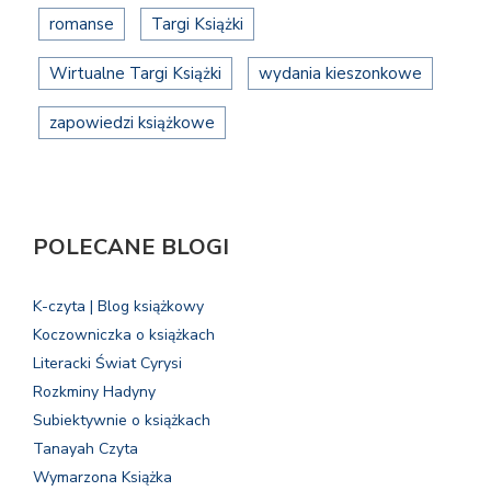
romanse
Targi Książki
Wirtualne Targi Książki
wydania kieszonkowe
zapowiedzi książkowe
POLECANE BLOGI
K-czyta | Blog książkowy
Koczowniczka o książkach
Literacki Świat Cyrysi
Rozkminy Hadyny
Subiektywnie o książkach
Tanayah Czyta
Wymarzona Książka