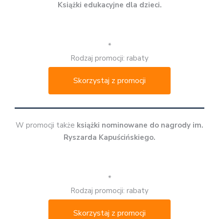
Książki edukacyjne dla dzieci.
*
Rodzaj promocji: rabaty
Skorzystaj z promocji
W promocji także
książki nominowane do nagrody im.
Ryszarda Kapuścińskiego.
*
Rodzaj promocji: rabaty
Skorzystaj z promocji