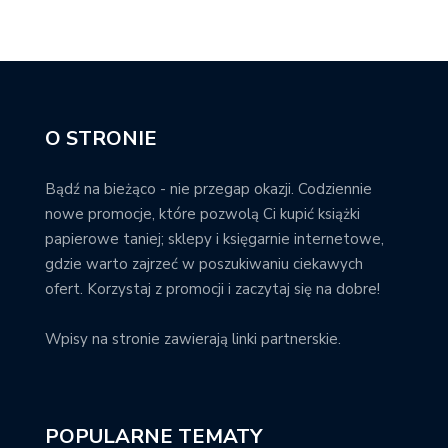
O STRONIE
Bądź na bieżąco - nie przegap okazji. Codziennie
nowe promocje, które pozwolą Ci kupić książki
papierowe taniej; sklepy i księgarnie internetowe,
gdzie warto zajrzeć w poszukiwaniu ciekawych
ofert. Korzystaj z promocji i zaczytaj się na dobre!
Wpisy na stronie zawierają linki partnerskie.
POPULARNE TEMATY