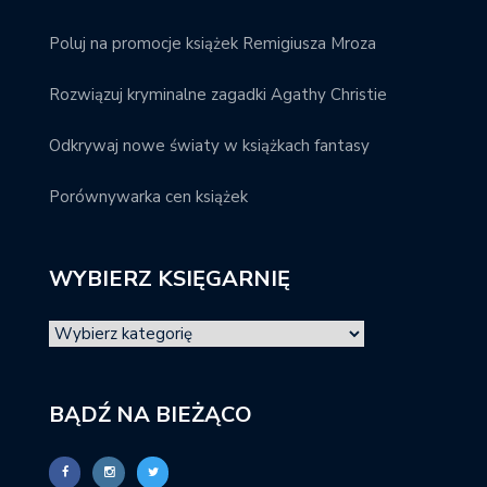
Poluj na promocje książek Remigiusza Mroza
Rozwiązuj kryminalne zagadki Agathy Christie
Odkrywaj nowe światy w książkach fantasy
Porównywarka cen książek
WYBIERZ KSIĘGARNIĘ
BĄDŹ NA BIEŻĄCO