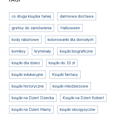
co druga książka taniej
darmowa dostawa
gratisy do zamówienia
Halloween
kody rabatowe
kolorowanki dla dorosłych
komiksy
kryminały
książki biograficzne
książki dla dzieci
książki do 10 zł
książki edukacyjne
Książki fantasy
książki historyczne
książki młodzieżowe
książki na Dzień Dziecka
Książki na Dzień Kobiet
książki na Dzień Mamy
książki obcojęzyczne