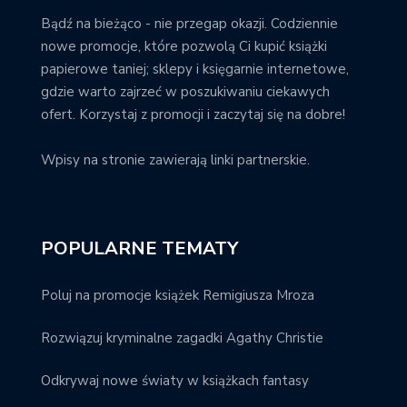
Bądź na bieżąco - nie przegap okazji. Codziennie
nowe promocje, które pozwolą Ci kupić książki
papierowe taniej; sklepy i księgarnie internetowe,
gdzie warto zajrzeć w poszukiwaniu ciekawych
ofert. Korzystaj z promocji i zaczytaj się na dobre!
Wpisy na stronie zawierają linki partnerskie.
POPULARNE TEMATY
Poluj na promocje książek Remigiusza Mroza
Rozwiązuj kryminalne zagadki Agathy Christie
Odkrywaj nowe światy w książkach fantasy