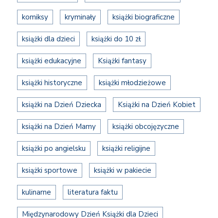
komiksy
kryminały
książki biograficzne
książki dla dzieci
książki do 10 zł
książki edukacyjne
Książki fantasy
książki historyczne
książki młodzieżowe
książki na Dzień Dziecka
Książki na Dzień Kobiet
książki na Dzień Mamy
książki obcojęzyczne
książki po angielsku
książki religijne
książki sportowe
książki w pakiecie
kulinarne
literatura faktu
Międzynarodowy Dzień Książki dla Dzieci