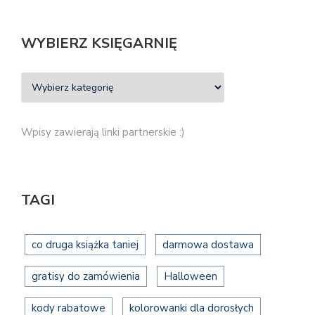
WYBIERZ KSIĘGARNIĘ
Wpisy zawierają linki partnerskie :)
TAGI
co druga książka taniej
darmowa dostawa
gratisy do zamówienia
Halloween
kody rabatowe
kolorowanki dla dorosłych