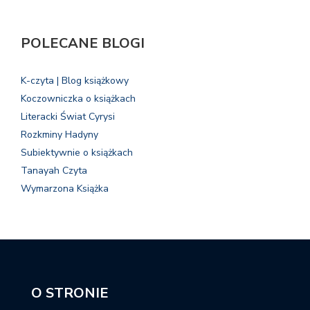
POLECANE BLOGI
K-czyta | Blog książkowy
Koczowniczka o książkach
Literacki Świat Cyrysi
Rozkminy Hadyny
Subiektywnie o książkach
Tanayah Czyta
Wymarzona Książka
O STRONIE