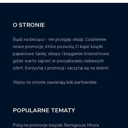
O STRONIE
Bądź na bieżąco - nie przegap okazji. Codziennie
nowe promocje, które pozwolą Ci kupić książki
papierowe taniej; sklepy i księgarnie internetowe,
gdzie warto zajrzeć w poszukiwaniu ciekawych
ofert. Korzystaj z promocji i zaczytaj się na dobre!
Wpisy na stronie zawierają linki partnerskie.
POPULARNE TEMATY
Poluj na promocje książek Remigiusza Mroza