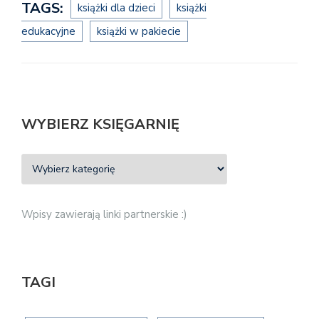
TAGS:
książki dla dzieci
książki
edukacyjne
książki w pakiecie
WYBIERZ KSIĘGARNIĘ
Wpisy zawierają linki partnerskie :)
TAGI