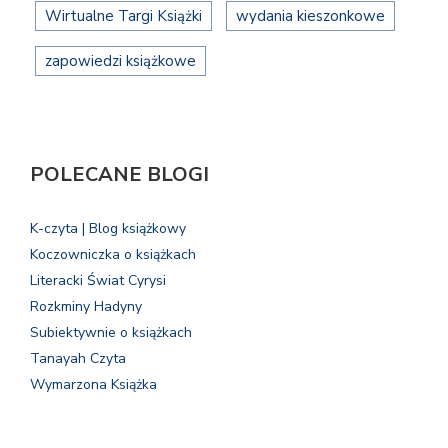
Wirtualne Targi Książki
wydania kieszonkowe
zapowiedzi książkowe
POLECANE BLOGI
K-czyta | Blog książkowy
Koczowniczka o książkach
Literacki Świat Cyrysi
Rozkminy Hadyny
Subiektywnie o książkach
Tanayah Czyta
Wymarzona Książka