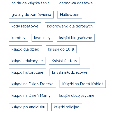
co druga książka taniej
darmowa dostawa
gratisy do zamówienia
Halloween
kody rabatowe
kolorowanki dla dorosłych
komiksy
kryminały
książki biograficzne
książki dla dzieci
książki do 10 zł
książki edukacyjne
Książki fantasy
książki historyczne
książki młodzieżowe
książki na Dzień Dziecka
Książki na Dzień Kobiet
książki na Dzień Mamy
książki obcojęzyczne
książki po angielsku
książki religijne