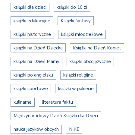
książki dla dzieci
książki do 10 zł
książki edukacyjne
Książki fantasy
książki historyczne
książki młodzieżowe
książki na Dzień Dziecka
Książki na Dzień Kobiet
książki na Dzień Mamy
książki obcojęzyczne
książki po angielsku
książki religijne
książki sportowe
książki w pakiecie
kulinarne
literatura faktu
Międzynarodowy Dzień Książki dla Dzieci
nauka języków obcych
NIKE