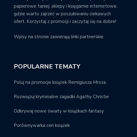
papierowe taniej; sklepy i księgarnie internetowe,
gdzie warto zajrzeć w poszukiwaniu ciekawych
ofert. Korzystaj z promocji i zaczytaj się na dobre!
Wpisy na stronie zawierają linki partnerskie.
POPULARNE TEMATY
Poluj na promocje książek Remigiusza Mroza
Rozwiązuj kryminalne zagadki Agathy Christie
Odkrywaj nowe światy w książkach fantasy
Porównywarka cen książek