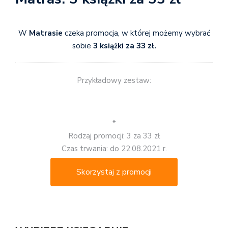
W
Matrasie
czeka promocja, w której możemy wybrać
sobie
3 książki za 33 zł.
Przykładowy zestaw:
*
Rodzaj promocji: 3 za 33 zł
Czas trwania: do 22.08.2021 r.
Skorzystaj z promocji