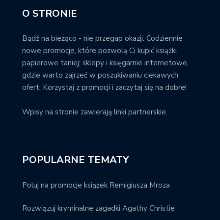
O STRONIE
Bądź na bieżąco - nie przegap okazji. Codziennie
nowe promocje, które pozwolą Ci kupić książki
papierowe taniej; sklepy i księgarnie internetowe,
gdzie warto zajrzeć w poszukiwaniu ciekawych
ofert. Korzystaj z promocji i zaczytaj się na dobre!
Wpisy na stronie zawierają linki partnerskie.
POPULARNE TEMATY
Poluj na promocje książek Remigiusza Mroza
Rozwiązuj kryminalne zagadki Agathy Christie