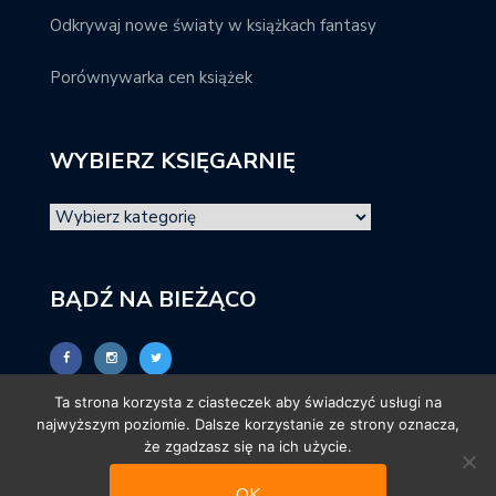
Odkrywaj nowe światy w książkach fantasy
Porównywarka cen książek
WYBIERZ KSIĘGARNIĘ
BĄDŹ NA BIEŻĄCO
Ta strona korzysta z ciasteczek aby świadczyć usługi na
najwyższym poziomie. Dalsze korzystanie ze strony oznacza,
że zgadzasz się na ich użycie.
OK