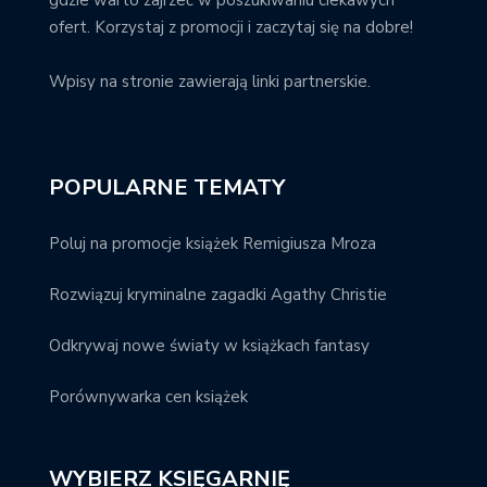
ofert. Korzystaj z promocji i zaczytaj się na dobre!
Wpisy na stronie zawierają linki partnerskie.
POPULARNE TEMATY
Poluj na promocje książek Remigiusza Mroza
Rozwiązuj kryminalne zagadki Agathy Christie
Odkrywaj nowe światy w książkach fantasy
Porównywarka cen książek
WYBIERZ KSIĘGARNIĘ