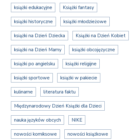
książki edukacyjne
Książki fantasy
książki historyczne
książki młodzieżowe
książki na Dzień Dziecka
Książki na Dzień Kobiet
książki na Dzień Mamy
książki obcojęzyczne
książki po angielsku
książki religijne
książki sportowe
książki w pakiecie
kulinarne
literatura faktu
Międzynarodowy Dzień Książki dla Dzieci
nauka języków obcych
NIKE
nowości komiksowe
nowości książkowe