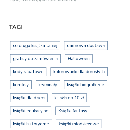
TAGI
co druga książka taniej
darmowa dostawa
gratisy do zamówienia
Halloween
kody rabatowe
kolorowanki dla dorosłych
komiksy
kryminały
książki biograficzne
książki dla dzieci
książki do 10 zł
książki edukacyjne
Książki fantasy
książki historyczne
książki młodzieżowe