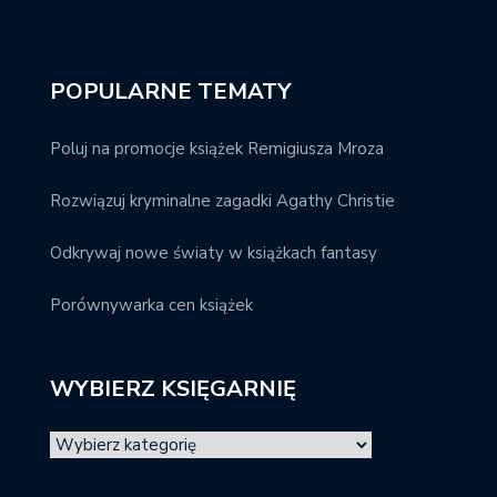
POPULARNE TEMATY
Poluj na promocje książek Remigiusza Mroza
Rozwiązuj kryminalne zagadki Agathy Christie
Odkrywaj nowe światy w książkach fantasy
Porównywarka cen książek
WYBIERZ KSIĘGARNIĘ