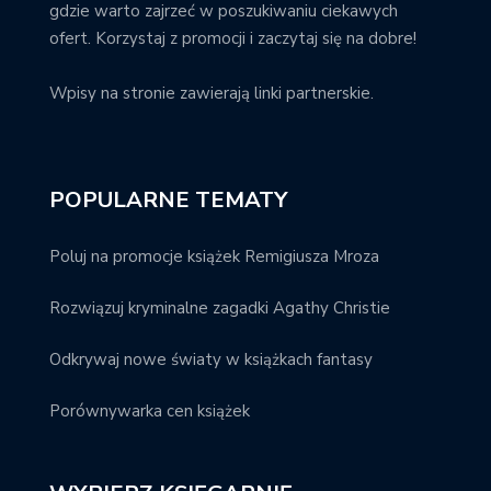
gdzie warto zajrzeć w poszukiwaniu ciekawych
ofert. Korzystaj z promocji i zaczytaj się na dobre!
Wpisy na stronie zawierają linki partnerskie.
POPULARNE TEMATY
Poluj na promocje książek Remigiusza Mroza
Rozwiązuj kryminalne zagadki Agathy Christie
Odkrywaj nowe światy w książkach fantasy
Porównywarka cen książek