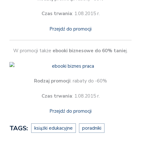
Czas trwania
: 1.08.2015 r.
Przejdź do promocji
W promocji także
ebooki biznesowe do 60% tanie
j.
Rodzaj promocji
: rabaty do -60%
Czas trwania
: 1.08.2015 r.
Przejdź do promocji
TAGS:
książki edukacyjne
poradniki