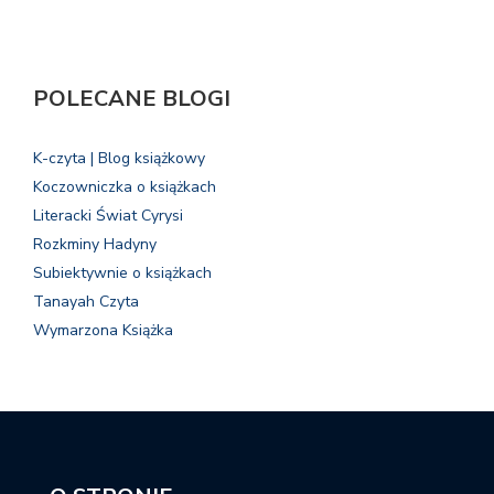
POLECANE BLOGI
K-czyta | Blog książkowy
Koczowniczka o książkach
Literacki Świat Cyrysi
Rozkminy Hadyny
Subiektywnie o książkach
Tanayah Czyta
Wymarzona Książka