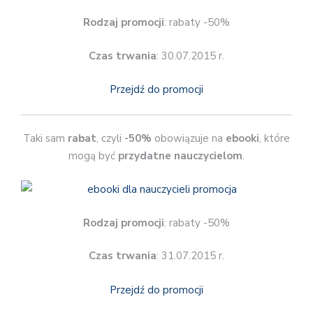
Rodzaj promocji
: rabaty -50%
Czas trwania
: 30.07.2015 r.
Przejdź do promocji
Taki sam
rabat
, czyli
-50%
obowiązuje na
ebooki
, które
mogą być
przydatne nauczycielom
.
Rodzaj promocji
: rabaty -50%
Czas trwania
: 31.07.2015 r.
Przejdź do promocji