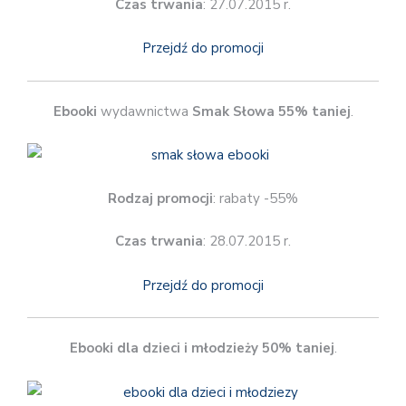
Czas trwania
: 27.07.2015 r.
Przejdź do promocji
Ebooki
wydawnictwa
Smak Słowa 55% taniej
.
Rodzaj promocji
: rabaty -55%
Czas trwania
: 28.07.2015 r.
Przejdź do promocji
Ebooki dla dzieci i młodzieży 50% taniej
.