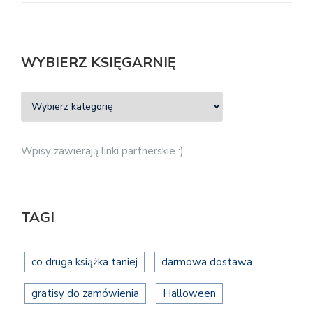
WYBIERZ KSIĘGARNIĘ
Wpisy zawierają linki partnerskie :)
TAGI
co druga książka taniej
darmowa dostawa
gratisy do zamówienia
Halloween