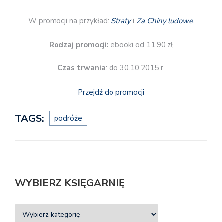
W promocji na przykład:
Straty
i
Za Chiny ludowe
.
Rodzaj promocji:
ebooki od 11,90 zł
Czas trwania
: do 30.10.2015 r.
Przejdź do promocji
TAGS:
podróże
WYBIERZ KSIĘGARNIĘ