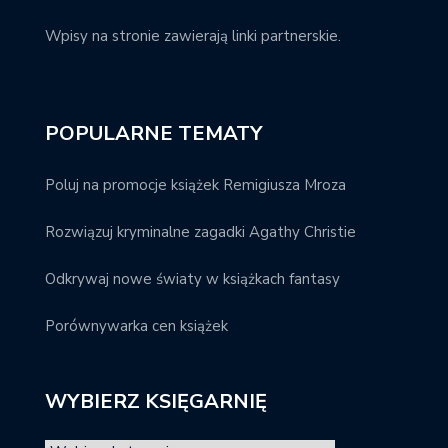
Wpisy na stronie zawierają linki partnerskie.
POPULARNE TEMATY
Poluj na promocje książek Remigiusza Mroza
Rozwiązuj kryminalne zagadki Agathy Christie
Odkrywaj nowe światy w książkach fantasy
Porównywarka cen książek
WYBIERZ KSIĘGARNIĘ