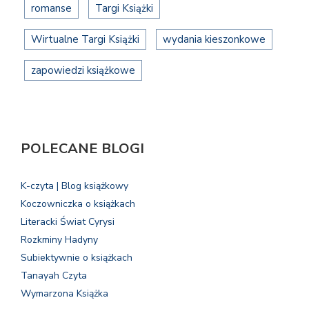
romanse
Targi Książki
Wirtualne Targi Książki
wydania kieszonkowe
zapowiedzi książkowe
POLECANE BLOGI
K-czyta | Blog książkowy
Koczowniczka o książkach
Literacki Świat Cyrysi
Rozkminy Hadyny
Subiektywnie o książkach
Tanayah Czyta
Wymarzona Książka