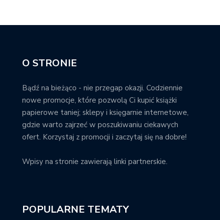
O STRONIE
Bądź na bieżąco - nie przegap okazji. Codziennie
nowe promocje, które pozwolą Ci kupić książki
papierowe taniej; sklepy i księgarnie internetowe,
gdzie warto zajrzeć w poszukiwaniu ciekawych
ofert. Korzystaj z promocji i zaczytaj się na dobre!
Wpisy na stronie zawierają linki partnerskie.
POPULARNE TEMATY