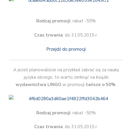
Rodzaj promocji
: rabat -55%
Czas trwania
: do 31.05.2015 r.
Przejdź do promocji
A jeżeli planowaliście na przykład zabrać się za naukę
języka obcego, to warto zerknąć na książki
wydawnictwa LINGO
w promocji
tańsze o 50%
.
Rodzaj promocji
: rabat -50%
Czas trwania
: do 31.05.2015 r.