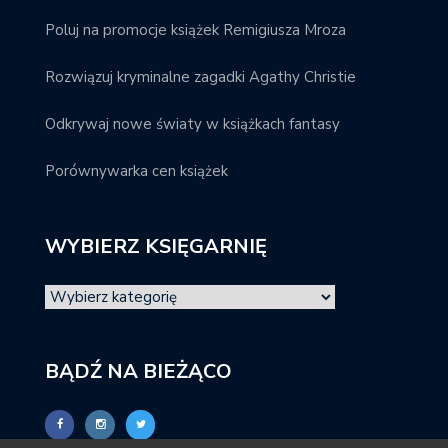
Poluj na promocje książek Remigiusza Mroza
Rozwiązuj kryminalne zagadki Agathy Christie
Odkrywaj nowe światy w książkach fantasy
Porównywarka cen książek
WYBIERZ KSIĘGARNIĘ
BĄDŹ NA BIEŻĄCO