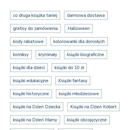
co druga książka taniej
darmowa dostawa
gratisy do zamówienia
Halloween
kody rabatowe
kolorowanki dla dorosłych
komiksy
kryminały
książki biograficzne
książki dla dzieci
książki do 10 zł
książki edukacyjne
Książki fantasy
książki historyczne
książki młodzieżowe
książki na Dzień Dziecka
Książki na Dzień Kobiet
książki na Dzień Mamy
książki obcojęzyczne