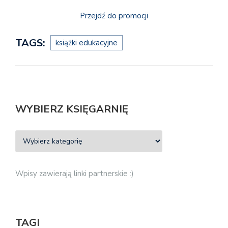
Przejdź do promocji
TAGS:
książki edukacyjne
WYBIERZ KSIĘGARNIĘ
Wpisy zawierają linki partnerskie :)
TAGI