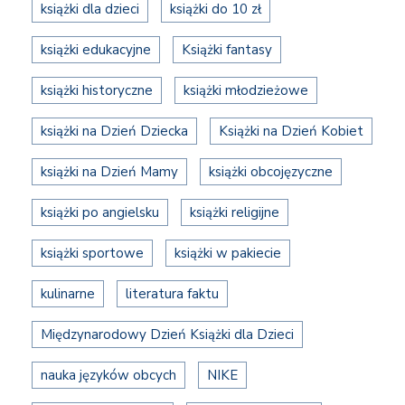
książki dla dzieci
książki do 10 zł
książki edukacyjne
Książki fantasy
książki historyczne
książki młodzieżowe
książki na Dzień Dziecka
Książki na Dzień Kobiet
książki na Dzień Mamy
książki obcojęzyczne
książki po angielsku
książki religijne
książki sportowe
książki w pakiecie
kulinarne
literatura faktu
Międzynarodowy Dzień Książki dla Dzieci
nauka języków obcych
NIKE