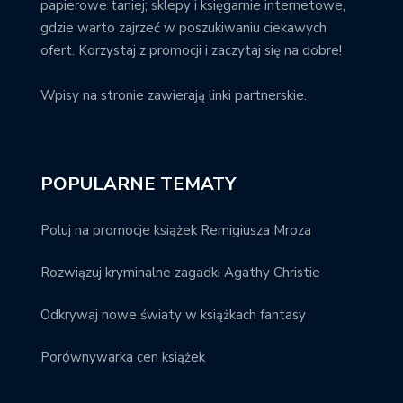
papierowe taniej; sklepy i księgarnie internetowe,
gdzie warto zajrzeć w poszukiwaniu ciekawych
ofert. Korzystaj z promocji i zaczytaj się na dobre!
Wpisy na stronie zawierają linki partnerskie.
POPULARNE TEMATY
Poluj na promocje książek Remigiusza Mroza
Rozwiązuj kryminalne zagadki Agathy Christie
Odkrywaj nowe światy w książkach fantasy
Porównywarka cen książek