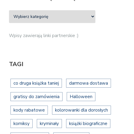
Wpisy zawierają linki partnerskie :)
TAGI
co druga książka taniej
darmowa dostawa
gratisy do zamówienia
Halloween
kody rabatowe
kolorowanki dla dorosłych
komiksy
kryminały
książki biograficzne