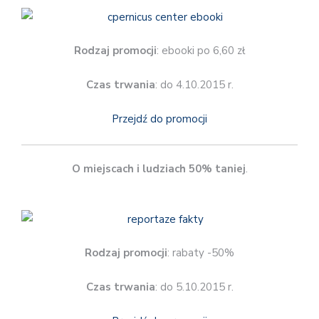
Rodzaj promocji
: ebooki po 6,60 zł
Czas trwania
: do 4.10.2015 r.
Przejdź do promocji
O miejscach i ludziach 50% taniej
.
Rodzaj promocji
: rabaty -50%
Czas trwania
: do 5.10.2015 r.