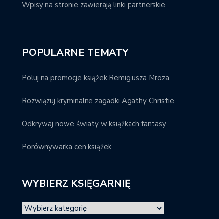
Wpisy na stronie zawierają linki partnerskie.
POPULARNE TEMATY
Poluj na promocje książek Remigiusza Mroza
Rozwiązuj kryminalne zagadki Agathy Christie
Odkrywaj nowe światy w książkach fantasy
Porównywarka cen książek
WYBIERZ KSIĘGARNIĘ