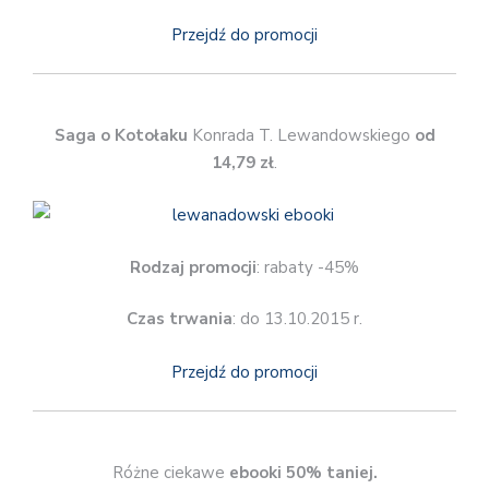
Przejdź do promocji
Saga o Kotołaku
Konrada T. Lewandowskiego
od
14,79 zł
.
Rodzaj promocji
: rabaty -45%
Czas trwania
: do 13.10.2015 r.
Przejdź do promocji
Różne ciekawe
ebooki 50% taniej.