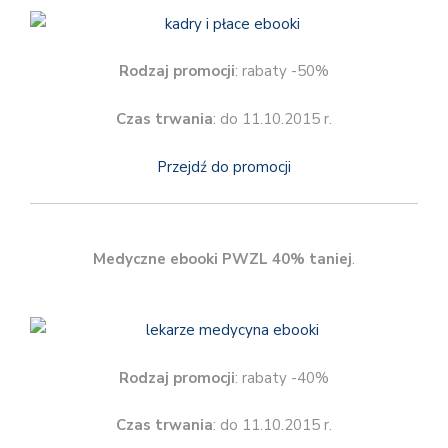
Rodzaj promocji
: rabaty -50%
Czas trwania
: do 11.10.2015 r.
Przejdź do promocji
Medyczne ebooki PWZL 40% taniej
.
Rodzaj promocji
: rabaty -40%
Czas trwania
: do 11.10.2015 r.