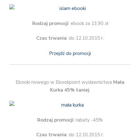
Rodzaj promocji
: ebook za 13,90 zł
Czas trwania
: do 12.10.2015 r.
Przejdź do promocji
Ebooki nowego w Ebookpoint wydawnictwa
Mała
Kurka 45% taniej
.
Rodzaj promocji
: rabaty -45%
Czas trwania
: do 12.10.2015 r.