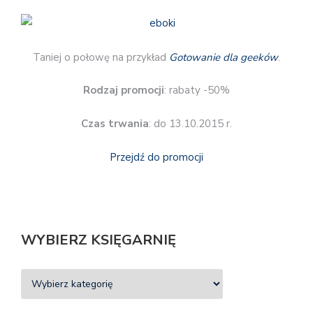
Taniej o połowę na przykład
Gotowanie dla geeków
.
Rodzaj promocji
: rabaty -50%
Czas trwania
: do 13.10.2015 r.
Przejdź do promocji
WYBIERZ KSIĘGARNIĘ