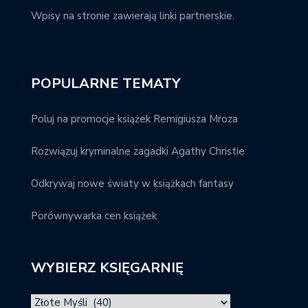
Wpisy na stronie zawierają linki partnerskie.
POPULARNE TEMATY
Poluj na promocje książek Remigiusza Mroza
Rozwiązuj kryminalne zagadki Agathy Christie
Odkrywaj nowe światy w książkach fantasy
Porównywarka cen książek
WYBIERZ KSIĘGARNIĘ