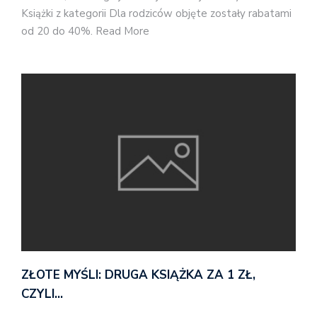
Książki z kategorii Dla rodziców objęte zostały rabatami
od 20 do 40%. Read More
ZŁOTE MYŚLI: DRUGA KSIĄŻKA ZA 1 ZŁ,
CZYLI…