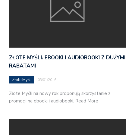
ZŁOTE MYŚLI: EBOOKI I AUDIOBOOKI Z DUŻYMI
RABATAMI
Złote Myśli
03/01/2016
Złote Myśli na nowy rok proponują skorzystanie z
promocji na ebooki i audiobooki. Read More