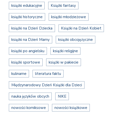
książki edukacyjne
Książki fantasy
książki historyczne
książki młodzieżowe
książki na Dzień Dziecka
Książki na Dzień Kobiet
książki na Dzień Mamy
książki obcojęzyczne
książki po angielsku
książki religijne
książki sportowe
książki w pakiecie
kulinarne
literatura faktu
Międzynarodowy Dzień Książki dla Dzieci
nauka języków obcych
NIKE
nowości komiksowe
nowości książkowe