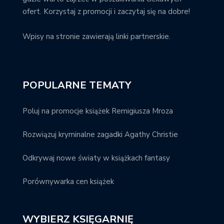
ofert. Korzystaj z promocji i zaczytaj się na dobre!
Wpisy na stronie zawierają linki partnerskie.
POPULARNE TEMATY
Poluj na promocje książek Remigiusza Mroza
Rozwiązuj kryminalne zagadki Agathy Christie
Odkrywaj nowe światy w książkach fantasy
Porównywarka cen książek
WYBIERZ KSIĘGARNIĘ