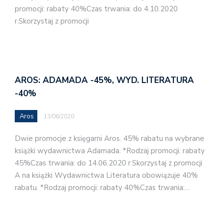
promocji: rabaty 40%Czas trwania: do 4.10.2020
r.Skorzystaj z promocji
AROS: ADAMADA -45%, WYD. LITERATURA
-40%
Aros
13/06/2020
Dwie promocje z księgarni Aros. 45% rabatu na wybrane
książki wydawnictwa Adamada. *Rodzaj promocji: rabaty
45%Czas trwania: do 14.06.2020 r.Skorzystaj z promocji
A na książki Wydawnictwa Literatura obowiązuje 40%
rabatu. *Rodzaj promocji: rabaty 40%Czas trwania:…