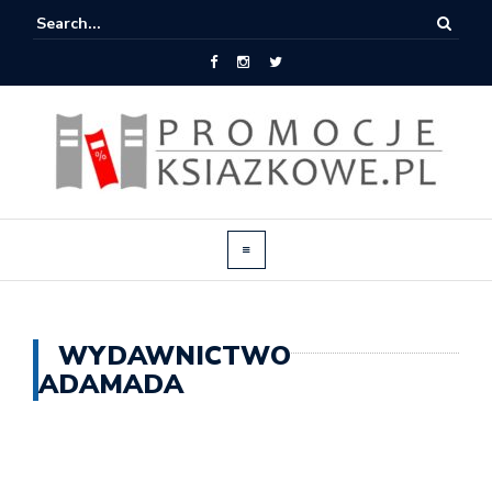
WYDAWNICTWO
ADAMADA