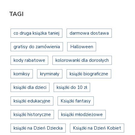
TAGI
co druga książka taniej
darmowa dostawa
gratisy do zamówienia
Halloween
kody rabatowe
kolorowanki dla dorosłych
komiksy
kryminały
książki biograficzne
książki dla dzieci
książki do 10 zł
książki edukacyjne
Książki fantasy
książki historyczne
książki młodzieżowe
książki na Dzień Dziecka
Książki na Dzień Kobiet