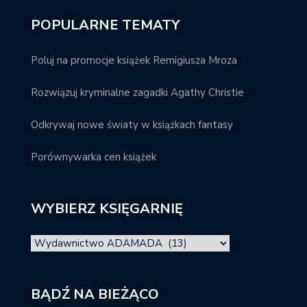
POPULARNE TEMATY
Poluj na promocje książek Remigiusza Mroza
Rozwiązuj kryminalne zagadki Agathy Christie
Odkrywaj nowe światy w książkach fantasy
Porównywarka cen książek
WYBIERZ KSIĘGARNIĘ
BĄDŹ NA BIEŻĄCO