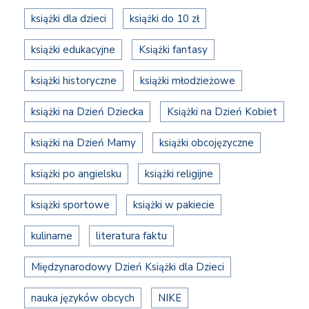
książki dla dzieci
książki do 10 zł
książki edukacyjne
Książki fantasy
książki historyczne
książki młodzieżowe
książki na Dzień Dziecka
Książki na Dzień Kobiet
książki na Dzień Mamy
książki obcojęzyczne
książki po angielsku
książki religijne
książki sportowe
książki w pakiecie
kulinarne
literatura faktu
Międzynarodowy Dzień Książki dla Dzieci
nauka języków obcych
NIKE