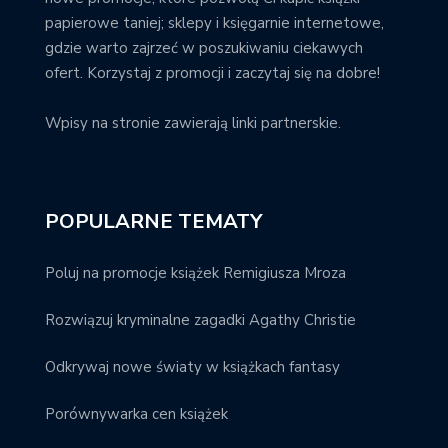
papierowe taniej; sklepy i księgarnie internetowe,
gdzie warto zajrzeć w poszukiwaniu ciekawych
ofert. Korzystaj z promocji i zaczytaj się na dobre!
Wpisy na stronie zawierają linki partnerskie.
POPULARNE TEMATY
Poluj na promocje książek Remigiusza Mroza
Rozwiązuj kryminalne zagadki Agathy Christie
Odkrywaj nowe światy w książkach fantasy
Porównywarka cen książek