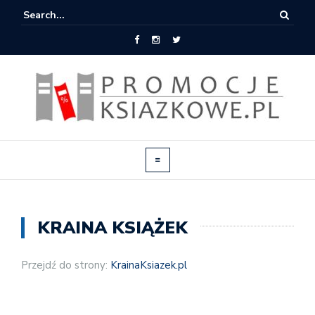
KRAINA KSIĄŻEK
Przejdź do strony:
KrainaKsiazek.pl