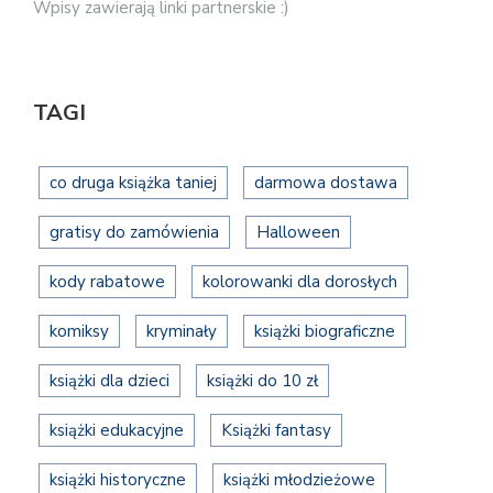
Wpisy zawierają linki partnerskie :)
TAGI
co druga książka taniej
darmowa dostawa
gratisy do zamówienia
Halloween
kody rabatowe
kolorowanki dla dorosłych
komiksy
kryminały
książki biograficzne
książki dla dzieci
książki do 10 zł
książki edukacyjne
Książki fantasy
książki historyczne
książki młodzieżowe