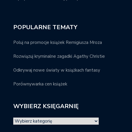
POPULARNE TEMATY
Poluj na promocje książek Remigiusza Mroza
Rozwiązuj kryminalne zagadki Agathy Christie
Odkrywaj nowe światy w książkach fantasy
Porównywarka cen książek
WYBIERZ KSIĘGARNIĘ