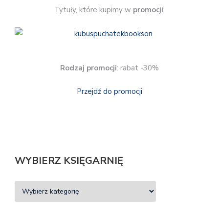
Tytuły, które kupimy w
promocji
:
Rodzaj promocji
: rabat -30%
Przejdź do promocji
WYBIERZ KSIĘGARNIĘ