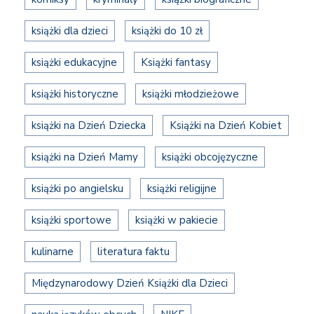
książki dla dzieci
książki do 10 zł
książki edukacyjne
Książki fantasy
książki historyczne
książki młodzieżowe
książki na Dzień Dziecka
Książki na Dzień Kobiet
książki na Dzień Mamy
książki obcojęzyczne
książki po angielsku
książki religijne
książki sportowe
książki w pakiecie
kulinarne
literatura faktu
Międzynarodowy Dzień Książki dla Dzieci