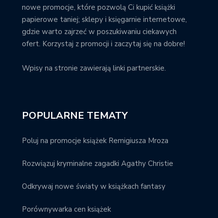
nowe promocje, które pozwolą Ci kupić książki
papierowe taniej; sklepy i księgarnie internetowe,
gdzie warto zajrzeć w poszukiwaniu ciekawych
ofert. Korzystaj z promocji i zaczytaj się na dobre!
Wpisy na stronie zawierają linki partnerskie.
POPULARNE TEMATY
Poluj na promocje książek Remigiusza Mroza
Rozwiązuj kryminalne zagadki Agathy Christie
Odkrywaj nowe światy w książkach fantasy
Porównywarka cen książek