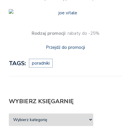
Rodzaj promocji
: rabaty do -25%
Przejdź do promocji
TAGS:
poradniki
WYBIERZ KSIĘGARNIĘ