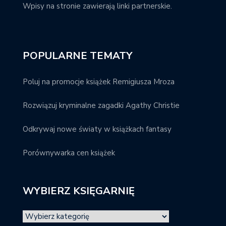
Wpisy na stronie zawierają linki partnerskie.
POPULARNE TEMATY
Poluj na promocje książek Remigiusza Mroza
Rozwiązuj kryminalne zagadki Agathy Christie
Odkrywaj nowe światy w książkach fantasy
Porównywarka cen książek
WYBIERZ KSIĘGARNIĘ