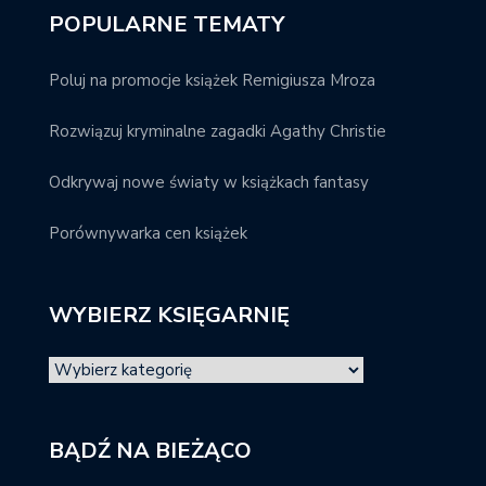
POPULARNE TEMATY
Poluj na promocje książek Remigiusza Mroza
Rozwiązuj kryminalne zagadki Agathy Christie
Odkrywaj nowe światy w książkach fantasy
Porównywarka cen książek
WYBIERZ KSIĘGARNIĘ
BĄDŹ NA BIEŻĄCO