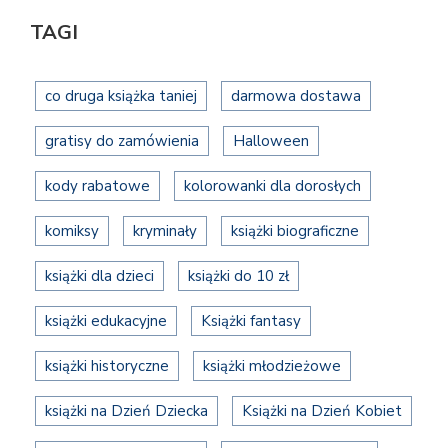
TAGI
co druga książka taniej
darmowa dostawa
gratisy do zamówienia
Halloween
kody rabatowe
kolorowanki dla dorosłych
komiksy
kryminały
książki biograficzne
książki dla dzieci
książki do 10 zł
książki edukacyjne
Książki fantasy
książki historyczne
książki młodzieżowe
książki na Dzień Dziecka
Książki na Dzień Kobiet