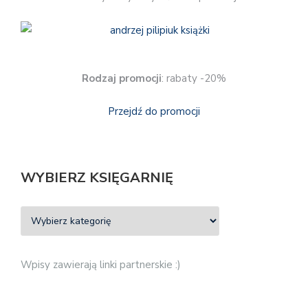
Rodzaj promocji
: rabaty -20%
Przejdź do promocji
WYBIERZ KSIĘGARNIĘ
Wpisy zawierają linki partnerskie :)