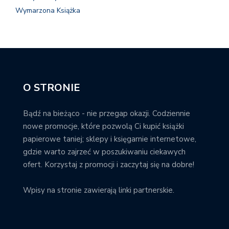
Wymarzona Książka
O STRONIE
Bądź na bieżąco - nie przegap okazji. Codziennie
nowe promocje, które pozwolą Ci kupić książki
papierowe taniej; sklepy i księgarnie internetowe,
gdzie warto zajrzeć w poszukiwaniu ciekawych
ofert. Korzystaj z promocji i zaczytaj się na dobre!
Wpisy na stronie zawierają linki partnerskie.