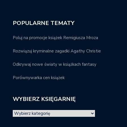
POPULARNE TEMATY
Poluj na promocje książek Remigiusza Mroza
Rozwiązuj kryminalne zagadki Agathy Christie
Odkrywaj nowe światy w książkach fantasy
Porównywarka cen książek
WYBIERZ KSIĘGARNIĘ