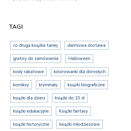
TAGI
co druga książka taniej
darmowa dostawa
gratisy do zamówienia
Halloween
kody rabatowe
kolorowanki dla dorosłych
komiksy
kryminały
książki biograficzne
książki dla dzieci
książki do 10 zł
książki edukacyjne
Książki fantasy
książki historyczne
książki młodzieżowe