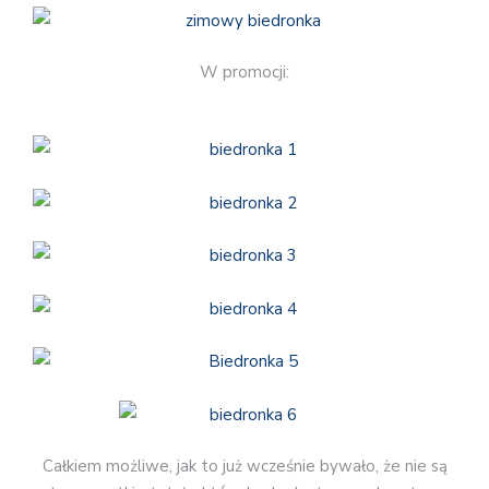
W promocji:
Całkiem możliwe, jak to już wcześnie bywało, że nie są