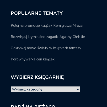
POPULARNE TEMATY
Poluj na promocje książek Remigiusza Mroza
Rozwiązuj kryminalne zagadki Agathy Christie
Odkrywaj nowe światy w książkach fantasy
Porównywarka cen książek
WYBIERZ KSIĘGARNIĘ